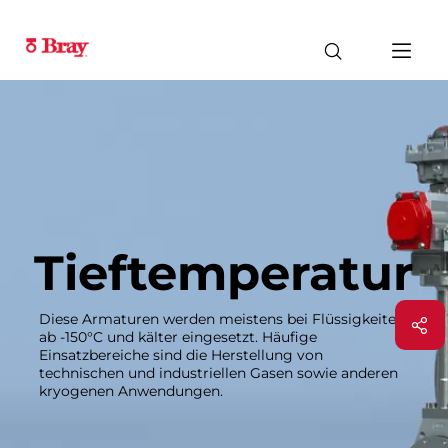
Tieftemperatur
Diese Armaturen werden meistens bei Flüssigkeiten
ab -150°C und kälter eingesetzt. Häufige
Einsatzbereiche sind die Herstellung von
technischen und industriellen Gasen sowie anderen
kryogenen Anwendungen.