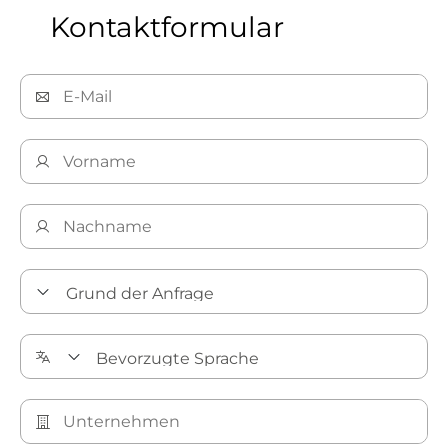
Kontaktformular