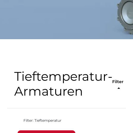
Tieftemperatur-
Filter
Armaturen
Filter: Tieftemperatur