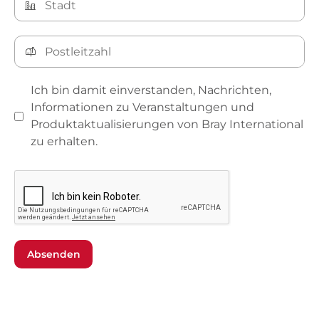
Ich bin damit einverstanden, Nachrichten,
Informationen zu Veranstaltungen und
Produktaktualisierungen von Bray International
zu erhalten.
Absenden