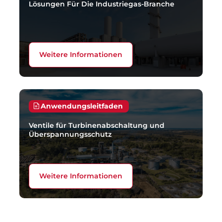
Lösungen Für Die Industriegas-Branche
Weitere Informationen
Anwendungsleitfaden
Ventile für Turbinenabschaltung und
Überspannungsschutz
Weitere Informationen