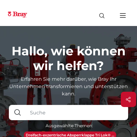
Hallo, wie können
wir helfen?
Erfahren Sie mehr darüber, wie Bray Ihr
Unternehmen transformieren und unterstützen
kann.
Ausgewählte Themen:
Dreifach-exzentrische Absperrklappe Tri Lok® ...