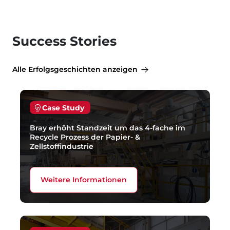
Success Stories
Alle Erfolgsgeschichten anzeigen
Case Study
Bray erhöht Standzeit um das 4-fache im
Recycle Prozess der Papier- &
Zellstoffindustrie
Weitere Informationen