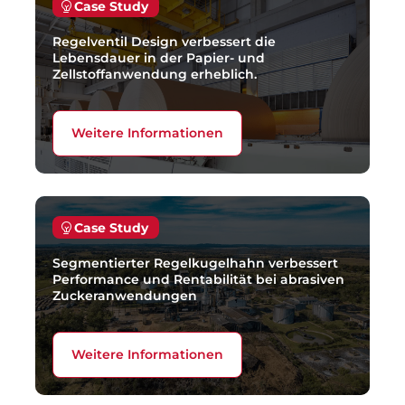
Case Study
Regelventil Design verbessert die
Lebensdauer in der Papier- und
Zellstoffanwendung erheblich.
Weitere Informationen
Case Study
Segmentierter Regelkugelhahn verbessert
Performance und Rentabilität bei abrasiven
Zuckeranwendungen
Weitere Informationen