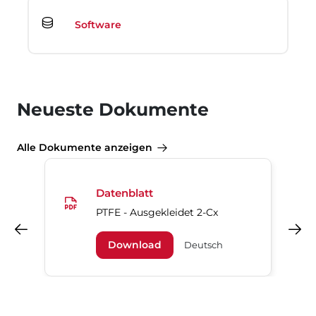
Software
Neueste Dokumente
Alle Dokumente anzeigen
Datenblatt
PTFE - Ausgekleidet 2-Cx
Vorheriges
Nächstes
Download
Deutsch