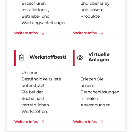
Broschüren,
und über Bray
Installations-,
und unsere
Betriebs- und
Produkte.
Wartungsanleitungen
Weitere Infos
Weitere Infos
Virtuelle
Werkstoffbeständigkeit
Anlagen
Unserer
Beständigkeitsliste
Erleben Sie
unterstützt
unsere
Sie bei der
Branchenlösungen
Suche nach
in realen
verträglichen
Anwendungen.
Werkstoffen.
Weitere Infos
Weitere Infos