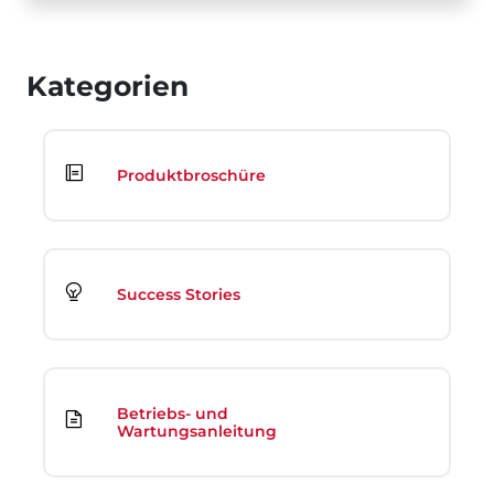
Kategorien
Produktbroschüre
Success Stories
Betriebs- und
Wartungsanleitung