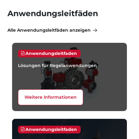
Anwendungsleitfäden
Alle Anwendungsleitfäden anzeigen
Anwendungsleitfaden
Lösungen für Regelanwendungen
Weitere Informationen
Anwendungsleitfaden