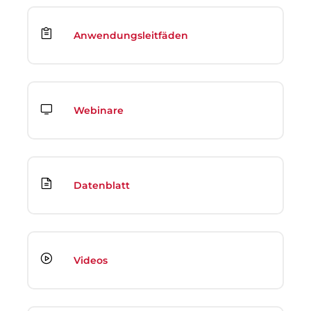
Anwendungsleitfäden
Webinare
Datenblatt
Videos