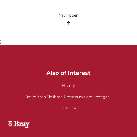
Nach oben
;
Also of Interest
History
Optimieren Sie Ihren Prozess mit der richtigen...
Historie