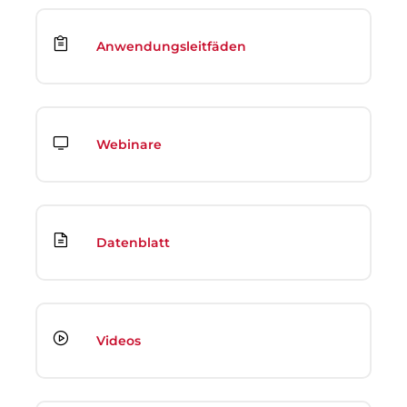
Anwendungsleitfäden
Webinare
Datenblatt
Videos