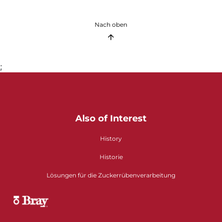
Nach oben
;
Also of Interest
History
Historie
Lösungen für die Zuckerrübenverarbeitung