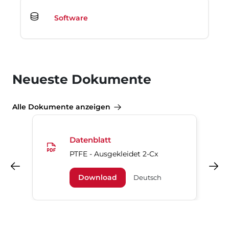
Software
Neueste Dokumente
Alle Dokumente anzeigen
Datenblatt
PTFE - Ausgekleidet 2-Cx
Vorheriges
Nächstes
Download
Deutsch