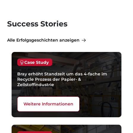
Success Stories
Alle Erfolgsgeschichten anzeigen
Case Study
Bray erhöht Standzeit um das 4-fache im
Recycle Prozess der Papier- &
Zellstoffindustrie
Weitere Informationen