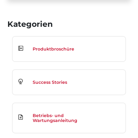
Kategorien
Produktbroschüre
Success Stories
Betriebs- und
Wartungsanleitung