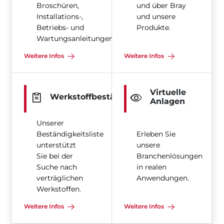
Broschüren,
und über Bray
Installations-,
und unsere
Betriebs- und
Produkte.
Wartungsanleitungen
Weitere Infos
Weitere Infos
Virtuelle
Werkstoffbeständigkeit
Anlagen
Unserer
Beständigkeitsliste
Erleben Sie
unterstützt
unsere
Sie bei der
Branchenlösungen
Suche nach
in realen
verträglichen
Anwendungen.
Werkstoffen.
Weitere Infos
Weitere Infos