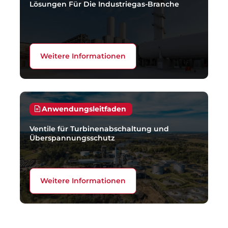
Lösungen Für Die Industriegas-Branche
Weitere Informationen
Anwendungsleitfaden
Ventile für Turbinenabschaltung und
Überspannungsschutz
Weitere Informationen