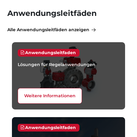
Anwendungsleitfäden
Alle Anwendungsleitfäden anzeigen
Anwendungsleitfaden
Lösungen für Regelanwendungen
Weitere Informationen
Anwendungsleitfaden