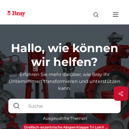
Hallo, wie können
wir helfen?
Erfahren Sie mehr darüber, wie Bray Ihr
Unternehmen transformieren und unterstützen
kann.
Ausgewählte Themen:
Dreifach-exzentrische Absperrklappe Tri Lok® ...