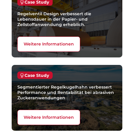
Case Study
Regelventil Design verbessert die
Lebensdauer in der Papier- und
Zellstoffanwendung erheblich.
Weitere Informationen
Case Study
Segmentierter Regelkugelhahn verbessert
Performance und Rentabilität bei abrasiven
Zuckeranwendungen
Weitere Informationen