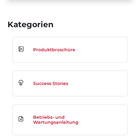
Kategorien
Produktbroschüre
Success Stories
Betriebs- und
Wartungsanleitung