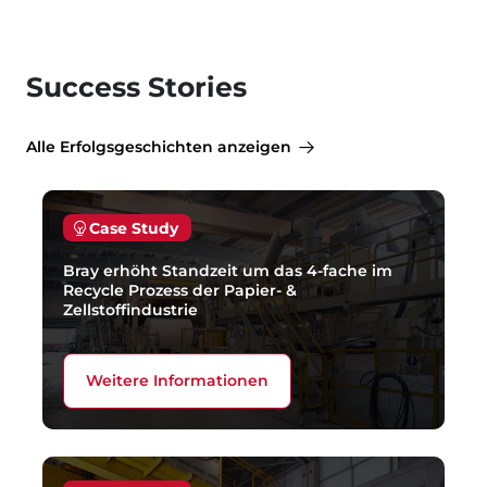
Success Stories
Alle Erfolgsgeschichten anzeigen
Case Study
Bray erhöht Standzeit um das 4-fache im
Recycle Prozess der Papier- &
Zellstoffindustrie
Weitere Informationen