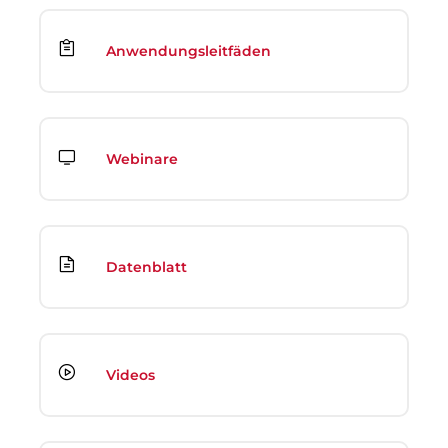
Anwendungsleitfäden
Webinare
Datenblatt
Videos