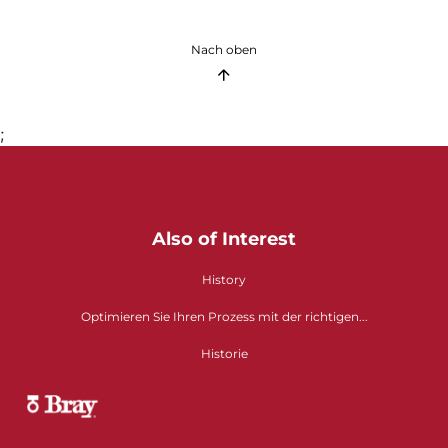
Nach oben
;
Also of Interest
History
Optimieren Sie Ihren Prozess mit der richtigen...
Historie