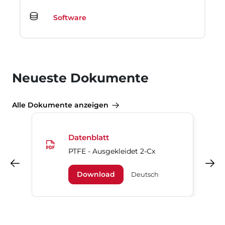
Software
Neueste Dokumente
Alle Dokumente anzeigen
Datenblatt
PTFE - Ausgekleidet 2-Cx
Vorheriges
Nächstes
Download
Deutsch