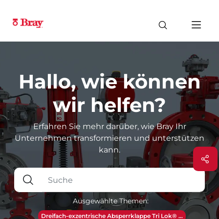
Hallo, wie können
wir helfen?
Erfahren Sie mehr darüber, wie Bray Ihr
Unternehmen transformieren und unterstützen
kann.
Ausgewählte Themen:
Dreifach-exzentrische Absperrklappe Tri Lok® ...