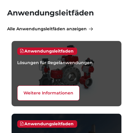
Anwendungsleitfäden
Alle Anwendungsleitfäden anzeigen
Anwendungsleitfaden
Lösungen für Regelanwendungen
Weitere Informationen
Anwendungsleitfaden