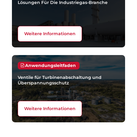
Lösungen Für Die Industriegas-Branche
Weitere Informationen
Anwendungsleitfaden
Ventile für Turbinenabschaltung und
Überspannungsschutz
Weitere Informationen