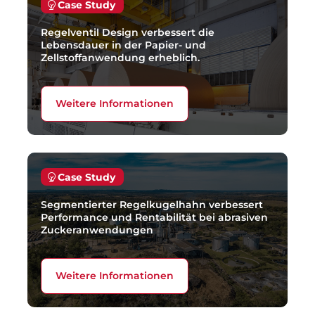
Case Study
Regelventil Design verbessert die
Lebensdauer in der Papier- und
Zellstoffanwendung erheblich.
Weitere Informationen
Case Study
Segmentierter Regelkugelhahn verbessert
Performance und Rentabilität bei abrasiven
Zuckeranwendungen
Weitere Informationen