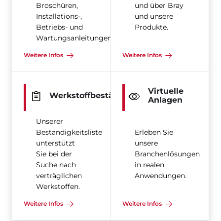
Broschüren,
und über Bray
Installations-,
und unsere
Betriebs- und
Produkte.
Wartungsanleitungen
Weitere Infos
Weitere Infos
Virtuelle
Werkstoffbeständigkeit
Anlagen
Unserer
Beständigkeitsliste
Erleben Sie
unterstützt
unsere
Sie bei der
Branchenlösungen
Suche nach
in realen
verträglichen
Anwendungen.
Werkstoffen.
Weitere Infos
Weitere Infos