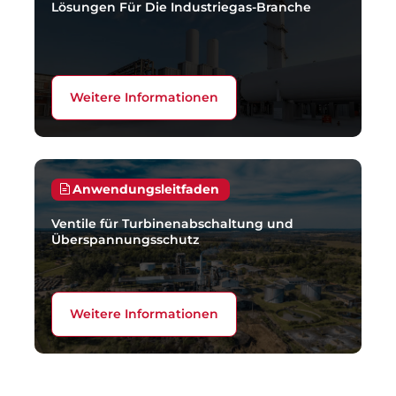
Lösungen Für Die Industriegas-Branche
Weitere Informationen
Anwendungsleitfaden
Ventile für Turbinenabschaltung und
Überspannungsschutz
Weitere Informationen