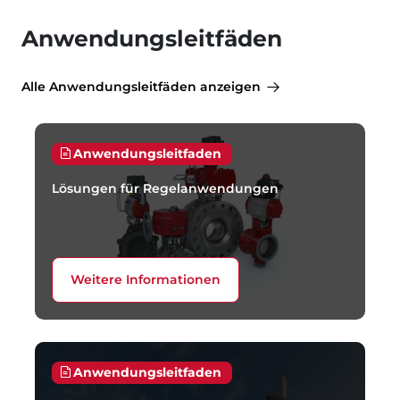
Anwendungsleitfäden
Alle Anwendungsleitfäden anzeigen
Anwendungsleitfaden
Lösungen für Regelanwendungen
Weitere Informationen
Anwendungsleitfaden