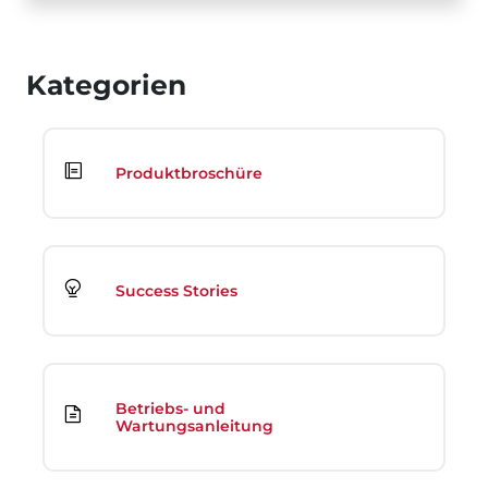
Kategorien
Produktbroschüre
Success Stories
Betriebs- und
Wartungsanleitung