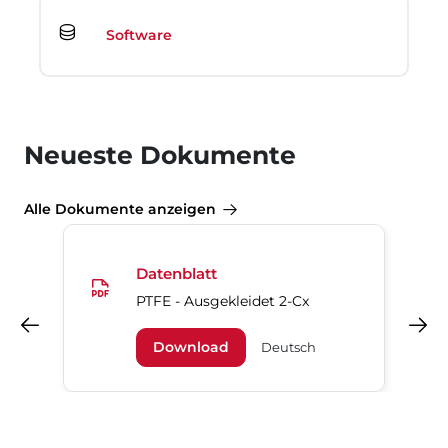
Software
Neueste Dokumente
Alle Dokumente anzeigen
Datenblatt
PTFE - Ausgekleidet 2-Cx
Vorheriges
Nächstes
Download
Deutsch