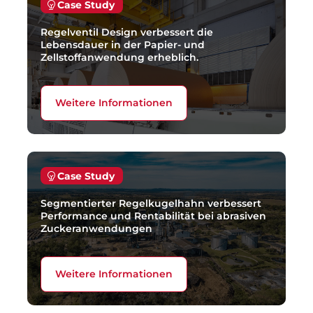
Case Study
Regelventil Design verbessert die
Lebensdauer in der Papier- und
Zellstoffanwendung erheblich.
Weitere Informationen
Case Study
Segmentierter Regelkugelhahn verbessert
Performance und Rentabilität bei abrasiven
Zuckeranwendungen
Weitere Informationen