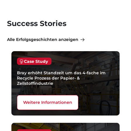
Success Stories
Alle Erfolgsgeschichten anzeigen
Case Study
Bray erhöht Standzeit um das 4-fache im
Recycle Prozess der Papier- &
Zellstoffindustrie
Weitere Informationen