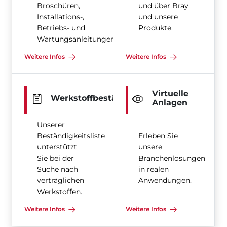
Broschüren,
und über Bray
Installations-,
und unsere
Betriebs- und
Produkte.
Wartungsanleitungen
Weitere Infos
Weitere Infos
Virtuelle
Werkstoffbeständigkeit
Anlagen
Unserer
Beständigkeitsliste
Erleben Sie
unterstützt
unsere
Sie bei der
Branchenlösungen
Suche nach
in realen
verträglichen
Anwendungen.
Werkstoffen.
Weitere Infos
Weitere Infos