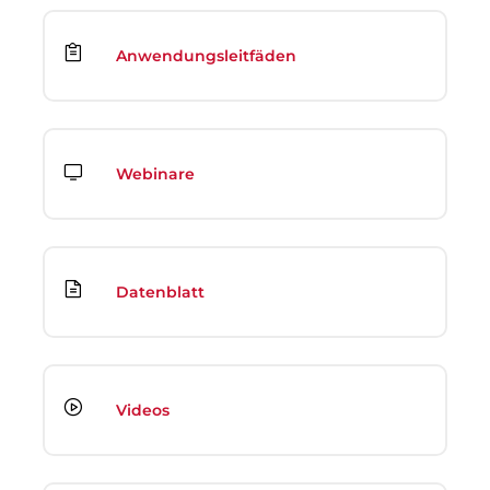
Anwendungsleitfäden
Webinare
Datenblatt
Videos