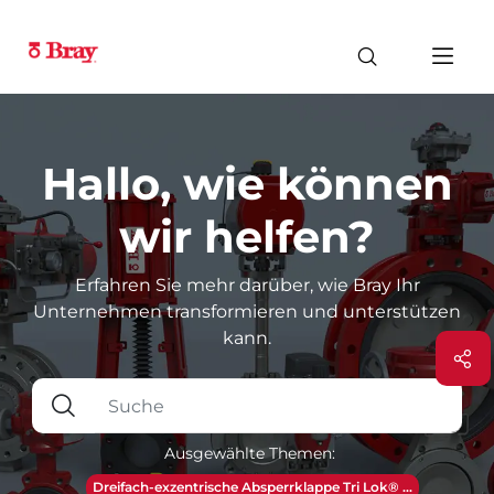
Hallo, wie können
wir helfen?
Erfahren Sie mehr darüber, wie Bray Ihr
Unternehmen transformieren und unterstützen
kann.
Ausgewählte Themen:
Dreifach-exzentrische Absperrklappe Tri Lok® ...