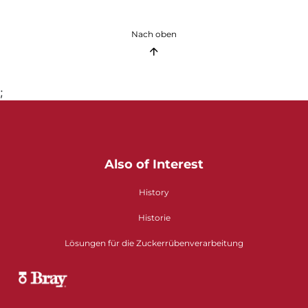
Nach oben
;
Also of Interest
History
Historie
Lösungen für die Zuckerrübenverarbeitung