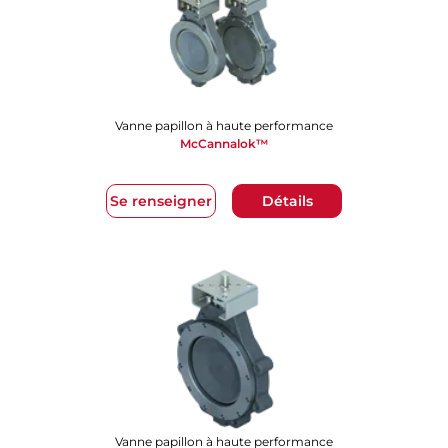
Vanne papillon à haute performance
McCannalok™
Se renseigner
Détails
Vanne papillon à haute performance