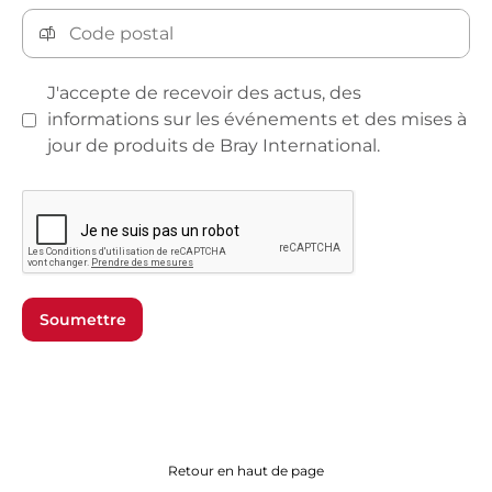
J'accepte de recevoir des actus, des
informations sur les événements et des mises à
jour de produits de Bray International.
Soumettre
Retour en haut de page