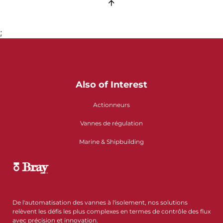
;
Also of Interest
Actionneurs
Vannes de régulation
Marine & Shipbuilding
De l'automatisation des vannes à l'isolement, nos solutions
relèvent les défis les plus complexes en termes de contrôle des flux
avec précision et innovation.