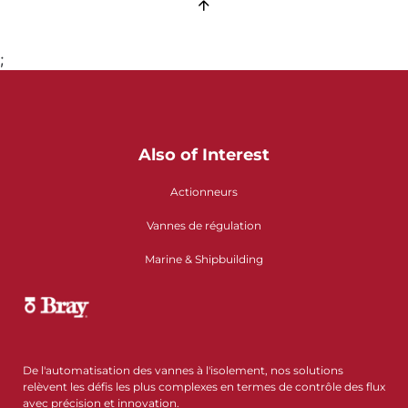
;
Also of Interest
Actionneurs
Vannes de régulation
Marine & Shipbuilding
De l'automatisation des vannes à l'isolement, nos solutions
relèvent les défis les plus complexes en termes de contrôle des flux
avec précision et innovation.