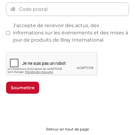
J'accepte de recevoir des actus, des
informations sur les événements et des mises à
jour de produits de Bray International.
Soumettre
Retour en haut de page