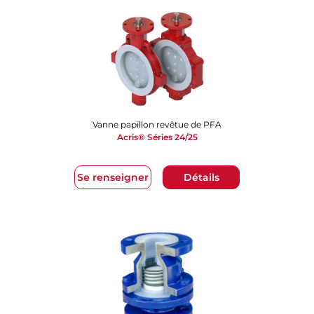
Vanne papillon revêtue de PFA
​​​​​​​Acris® Séries 24/25
Se renseigner
Détails