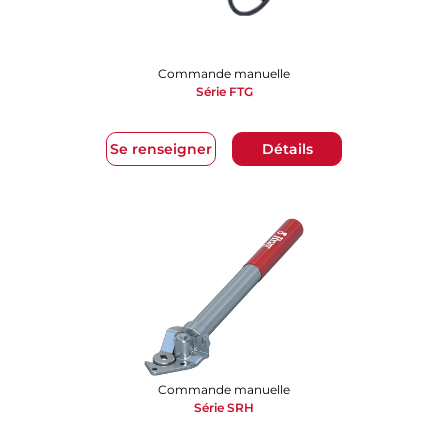
Commande manuelle
Série FTG
Se renseigner
Détails
Commande manuelle
Série SRH