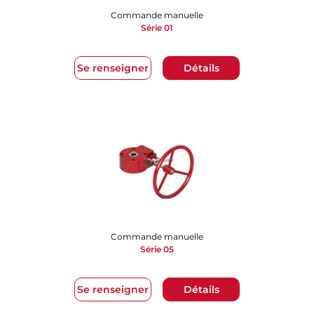
Commande manuelle
Série 01
Se renseigner
Détails
Commande manuelle
Série 05
Se renseigner
Détails