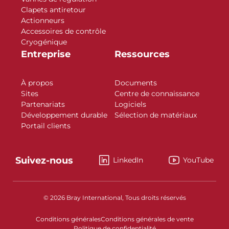
Clapets antiretour
Actionneurs
Accessoires de contrôle
Cryogénique
Entreprise
Ressources
À propos
Documents
Sites
Centre de connaissance
Partenariats
Logiciels
Développement durable
Sélection de matériaux
Portail clients
Suivez-nous
LinkedIn
YouTube
© 2026 Bray International, Tous droits réservés
Conditions générales
Conditions générales de vente
Politique de confidentialité