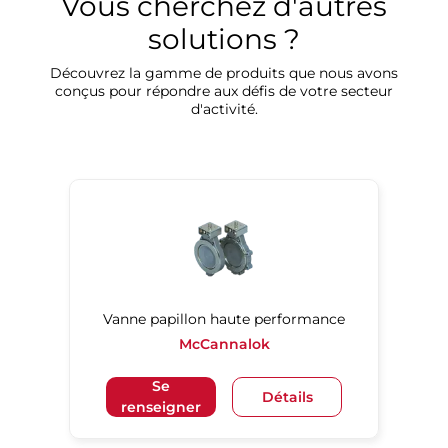
Vous cherchez d'autres
solutions ?
Découvrez la gamme de produits que nous avons
conçus pour répondre aux défis de votre secteur
d'activité.
Vanne papillon haute performance
McCannalok
Se
Détails
renseigner