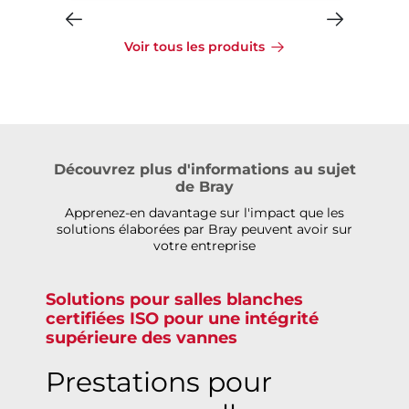
Voir tous les produits
Découvrez plus d'informations au sujet
de Bray
Apprenez-en davantage sur l'impact que les
solutions élaborées par Bray peuvent avoir sur
votre entreprise
Solutions pour salles blanches
certifiées ISO pour une intégrité
supérieure des vannes
Prestations pour