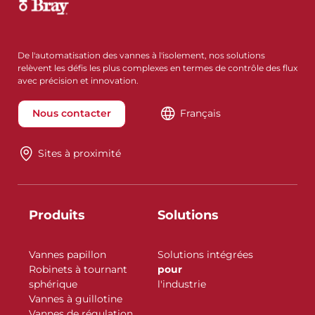
De l'automatisation des vannes à l'isolement, nos solutions
relèvent les défis les plus complexes en termes de contrôle des flux
avec précision et innovation.
Nous contacter
Français
Sites à proximité
Produits
Solutions
Vannes papillon
Solutions intégrées
Robinets à tournant
pour
sphérique
l'industrie
Vannes à guillotine
Vannes de régulation