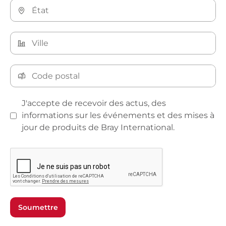
J'accepte de recevoir des actus, des
informations sur les événements et des mises à
jour de produits de Bray International.
Soumettre