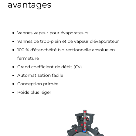
avantages
Vannes vapeur pour évaporateurs
Vannes de trop-plein et de vapeur d'évaporateur
100 % d'étanchéité bidirectionnelle absolue en
fermeture
Grand coefficient de débit (Cv)
Automatisation facile
Conception primée
Poids plus léger