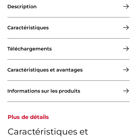
Description
Caractéristiques
Téléchargements
Caractéristiques et avantages
Informations sur les produits
Plus de détails
Caractéristiques et