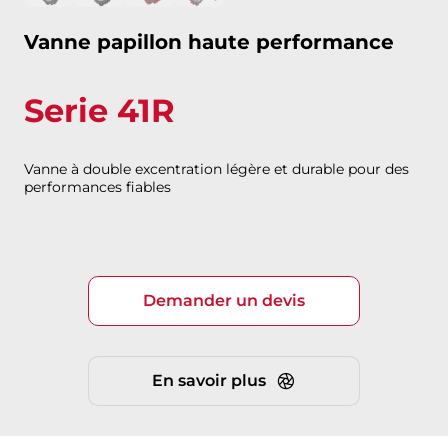
Vanne papillon haute performance
Serie 41R
Vanne à double excentration légère et durable pour des
performances fiables
Demander un devis
En savoir plus