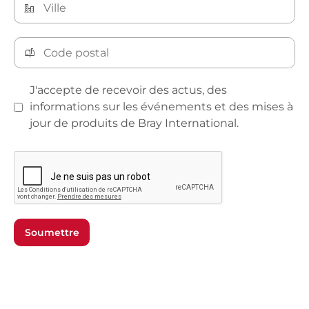
J'accepte de recevoir des actus, des
informations sur les événements et des mises à
jour de produits de Bray International.
Soumettre