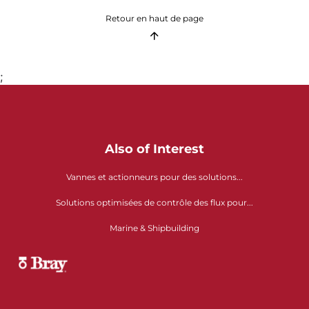
Retour en haut de page
;
Also of Interest
Vannes et actionneurs pour des solutions...
Solutions optimisées de contrôle des flux pour...
Marine & Shipbuilding