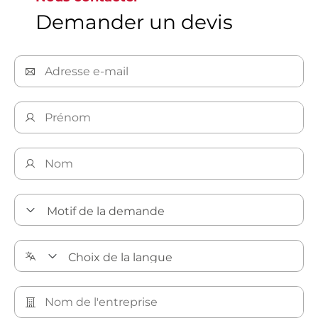
Demander un devis