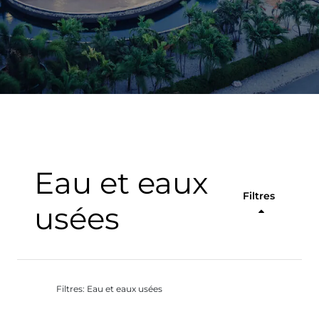
Eau et eaux
Filtres
usées
Filtres: Eau et eaux usées