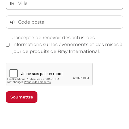
J'accepte de recevoir des actus, des
informations sur les événements et des mises à
jour de produits de Bray International.
Soumettre