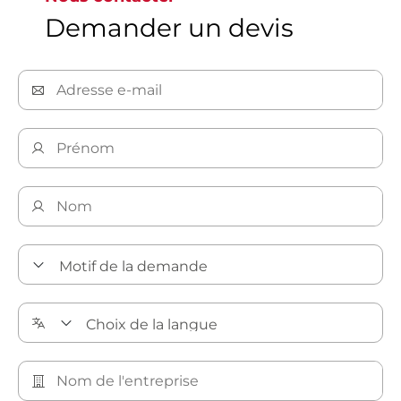
Demander un devis