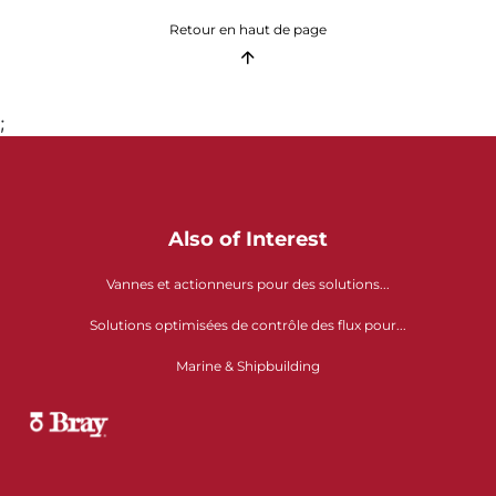
Retour en haut de page
;
Also of Interest
Vannes et actionneurs pour des solutions...
Solutions optimisées de contrôle des flux pour...
Marine & Shipbuilding