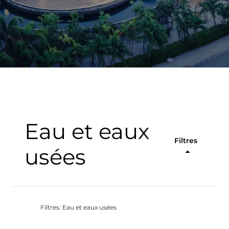
Eau et eaux
Filtres
usées
Filtres: Eau et eaux usées