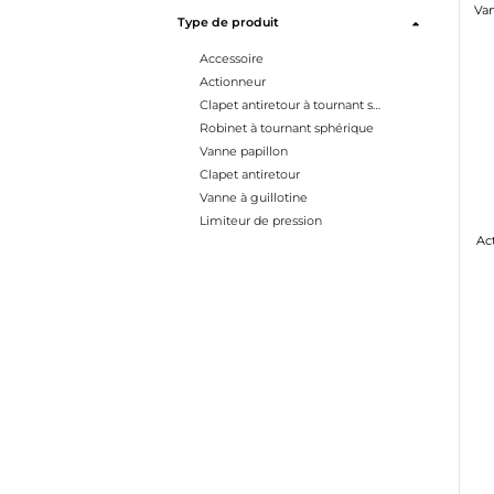
Type de produit
Accessoire
Actionneur
Clapet antiretour à tournant sphérique
Robinet à tournant sphérique
Vanne papillon
Clapet antiretour
Vanne à guillotine
Limiteur de pression
Ac