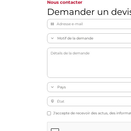
Nous contacter
Demander un devi
J'accepte de recevoir des actus, des informa