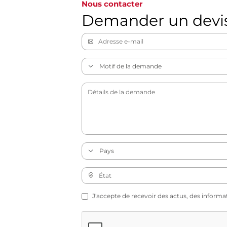
Nous contacter
Demander un devi
J'accepte de recevoir des actus, des informa