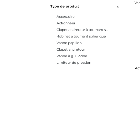
Type de produit
Accessoire
Actionneur
Clapet antiretour à tournant sphérique
Robinet à tournant sphérique
Vanne papillon
Clapet antiretour
Vanne à guillotine
Limiteur de pression
Ac