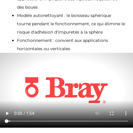
des boues
Modèle autonettoyant : le boisseau sphérique
tourne pendant le fonctionnement, ce qui élimine le
risque d'adhésion d'impuretés à la sphère
Fonctionnement : convient aux applications
horizontales ou verticales