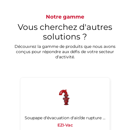
Notre gamme
Vous cherchez d'autres
solutions ?
Découvrez la gamme de produits que nous avons
conçus pour répondre aux défis de votre secteur
d'activité.
Soupape d'évacuation d'air/de rupture de vide
EZI-Vac