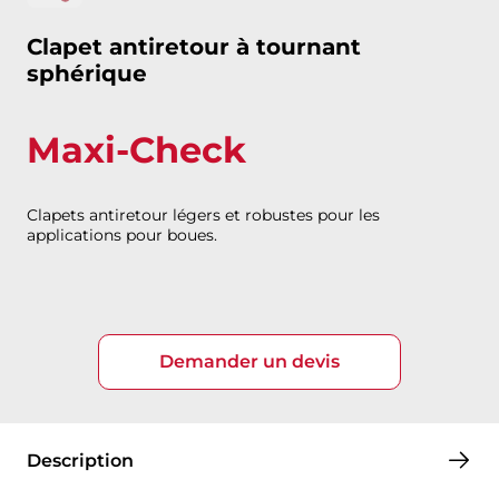
Clapet antiretour à tournant
sphérique
Maxi-Check
Clapets antiretour légers et robustes pour les
applications pour boues.
Demander un devis
Description