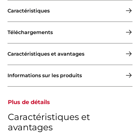
Caractéristiques
Téléchargements
Caractéristiques et avantages
Informations sur les produits
Plus de détails
Caractéristiques et
avantages