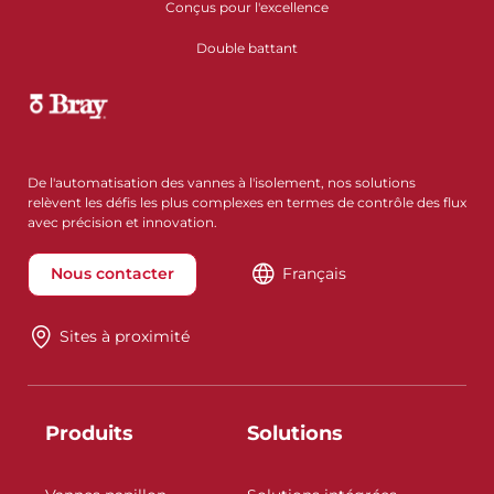
Conçus pour l'excellence
Double battant
De l'automatisation des vannes à l'isolement, nos solutions
relèvent les défis les plus complexes en termes de contrôle des flux
avec précision et innovation.
Nous contacter
Français
Sites à proximité
Produits
Solutions