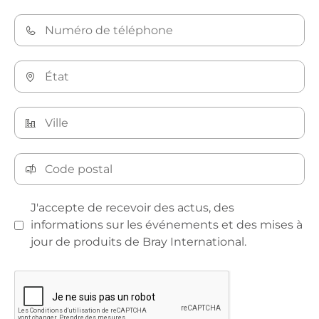
J'accepte de recevoir des actus, des
informations sur les événements et des mises à
jour de produits de Bray International.