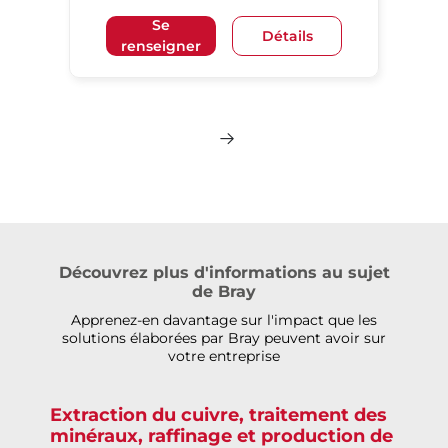
Se
Détails
renseigner
Découvrez plus d'informations au sujet
de Bray
Apprenez-en davantage sur l'impact que les
solutions élaborées par Bray peuvent avoir sur
votre entreprise
Extraction du cuivre, traitement des
minéraux, raffinage et production de