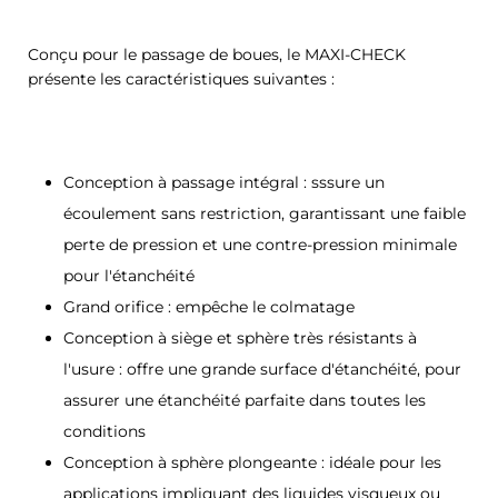
Conçu pour le passage de boues, le MAXI-CHECK
présente les caractéristiques suivantes :
Conception à passage intégral : sssure un
écoulement sans restriction, garantissant une faible
perte de pression et une contre-pression minimale
pour l'étanchéité
Grand orifice : empêche le colmatage
Conception à siège et sphère très résistants à
l'usure : offre une grande surface d'étanchéité, pour
assurer une étanchéité parfaite dans toutes les
conditions
Conception à sphère plongeante : idéale pour les
applications impliquant des liquides visqueux ou