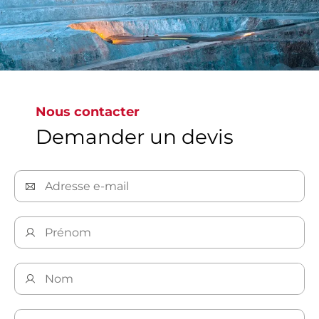
Nous contacter
Demander un devis
Découvrir maintenant