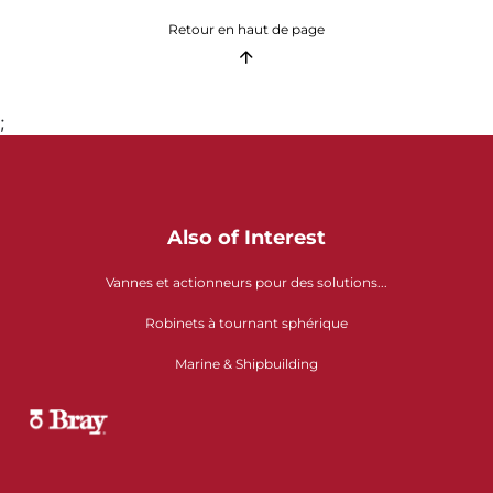
Retour en haut de page
;
Also of Interest
Vannes et actionneurs pour des solutions...
Robinets à tournant sphérique
Marine & Shipbuilding