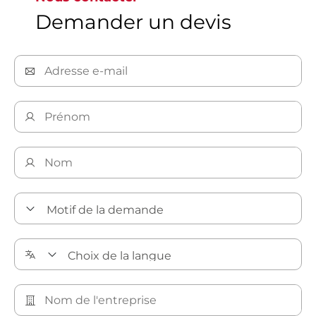
Demander un devis