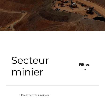
Secteur
Filtres
minier
Filtres: Secteur minier