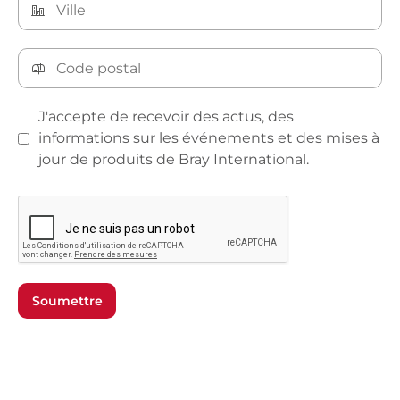
J'accepte de recevoir des actus, des
informations sur les événements et des mises à
jour de produits de Bray International.
Soumettre