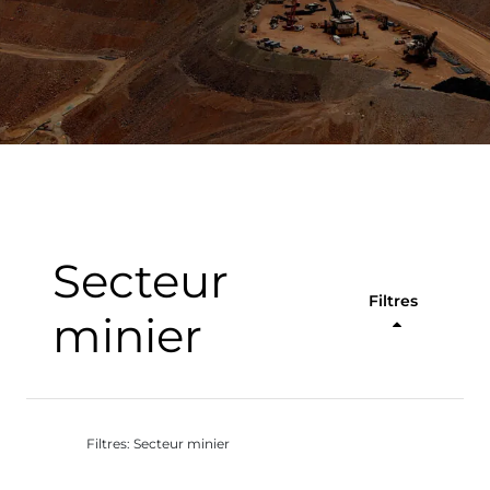
Secteur
Filtres
minier
Filtres: Secteur minier