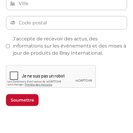
J'accepte de recevoir des actus, des
informations sur les événements et des mises à
jour de produits de Bray International.
Soumettre