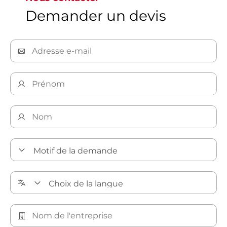
Demander un devis