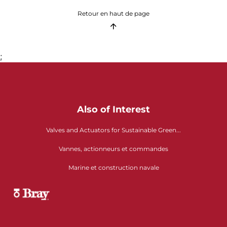
Retour en haut de page
;
Also of Interest
Valves and Actuators for Sustainable Green...
Vannes, actionneurs et commandes
Marine et construction navale