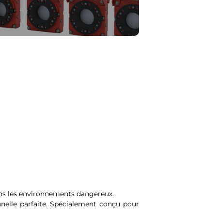
dans les environnements dangereux.
nnelle parfaite. Spécialement conçu pour