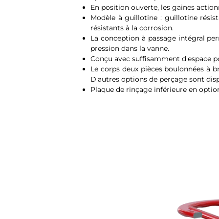
En position ouverte, les gaines actio
Modèle à guillotine : guillotine rés
résistants à la corrosion.
La conception à passage intégral per
pression dans la vanne.
Conçu avec suffisamment d'espace pour
Le corps deux pièces boulonnées à br
D'autres options de perçage sont dis
Plaque de rinçage inférieure en option