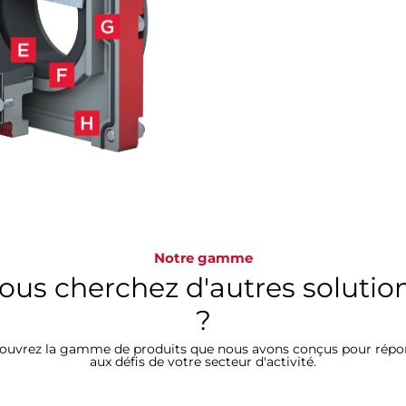
Notre gamme
ous cherchez d'autres solutio
?
ouvrez la gamme de produits que nous avons conçus pour répo
aux défis de votre secteur d'activité.