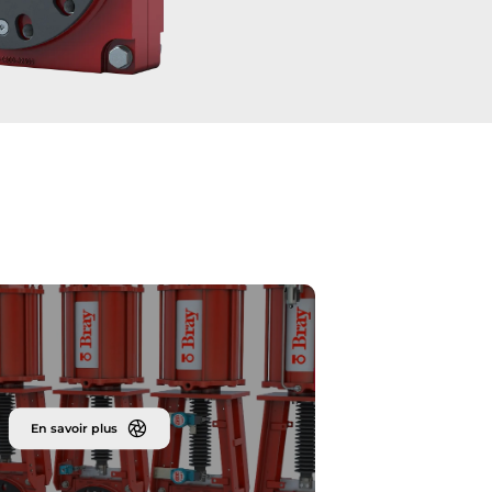
En savoir plus