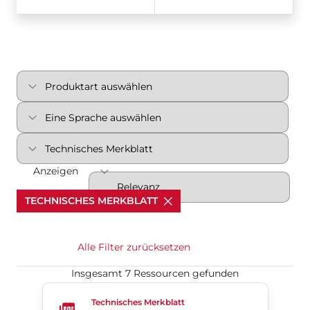
Anzeigen
TECHNISCHES MERKBLATT
Alle Filter zurücksetzen
Insgesamt 7 Ressourcen gefunden
Kugelhähne für Chloranwendungen​​​​​​​
Technisches Merkblatt