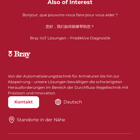
Also of Interest
Bonjour, que pouvons-nous faire pour vous aider ?
您好，我们如何能够帮助您？
Bray IIoT Lösungen – Prädiktive Diagnostik
Von der Automatisierungstechnik für Armaturen bis hin zur
Absperrung – unsere Lösungen bewältigen die schwierigsten
Herausforderungen im Bereich der Durchfluss-Regeltechnik mit
Präzision und Innovation.
Kontakt
Deutsch
Standorte in der Nähe​​​​​​​