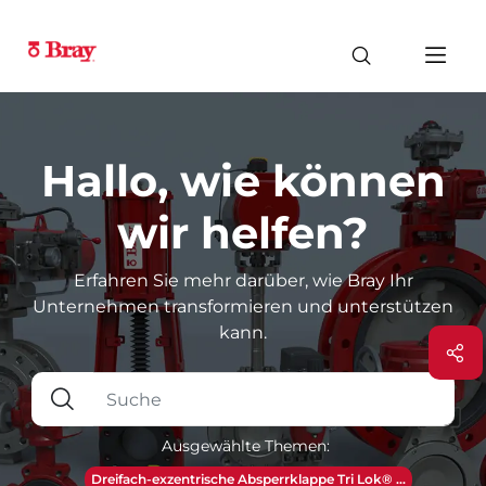
Hallo, wie können
wir helfen?
Erfahren Sie mehr darüber, wie Bray Ihr
Unternehmen transformieren und unterstützen
kann.
Ausgewählte Themen:
Dreifach-exzentrische Absperrklappe Tri Lok® ...