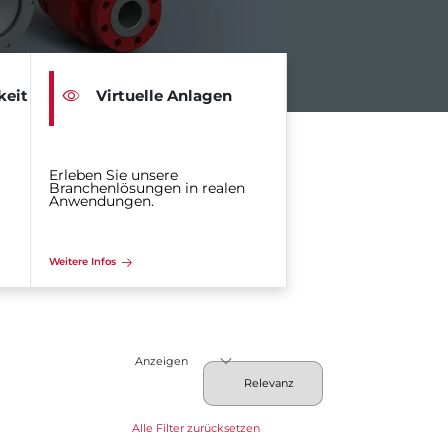
keit
Virtuelle Anlagen
Erleben Sie unsere
Branchenlösungen in realen
Anwendungen.
Weitere Infos
Anzeigen
Alle Filter zurücksetzen