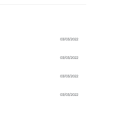
03/03/2022
03/03/2022
03/03/2022
03/03/2022