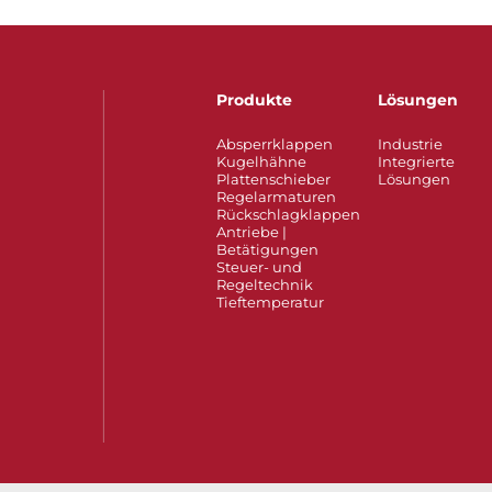
Produkte
Lösungen
Absperrklappen
Industrie
Kugelhähne
Integrierte
Plattenschieber
Lösungen
Regelarmaturen
Rückschlagklappen
Antriebe |
Betätigungen
Steuer- und
Regeltechnik
Tieftemperatur​​​​​​​