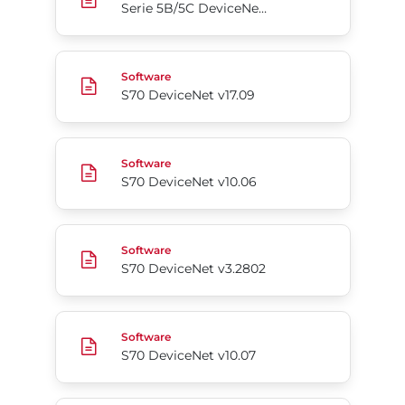
Serie 5B/5C DeviceNet EDS
S70 DeviceNet v17.09
Software
S70 DeviceNet v17.09
S70 DeviceNet v10.06
Software
S70 DeviceNet v10.06
S70 DeviceNet v3.2802
Software
S70 DeviceNet v3.2802
S70 DeviceNet v10.07
Software
S70 DeviceNet v10.07