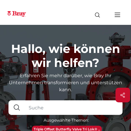
Hallo, wie können
wir helfen?
Erfahren Sie mehr darüber, wie Bray Ihr
Unternehmen transformieren und unterstützen
kann.
Ausgewählte Themen:
Triple Offset Butterfly Valve Tri Lok® ..