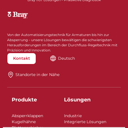
Von der Automatisierungstechnik für Armaturen bis hin zur
Absperrung – unsere Lösungen bewältigen die schwierigsten
Herausforderungen im Bereich der Durchfluss-Regeltechnik mit
Präzision und Innovation.
Kontakt
Deutsch
Standorte in der Nähe​​​​​​​
Produkte
Lösungen
Absperrklappen
Industrie
Kugelhähne
Integrierte Lösungen
Plattenschieber