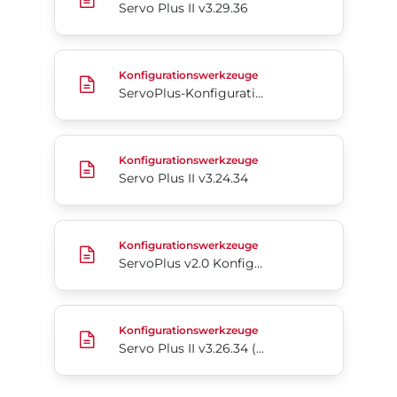
Servo Plus II v3.29.36
ServoPlus-Konfigurationswerkzeug
Konfigurationswerkzeuge
ServoPlus-Konfigurationswerkzeug
Servo Plus II v3.24.34
Konfigurationswerkzeuge
Servo Plus II v3.24.34
ServoPlus v2.0 Konfigurationswerkzeug
Konfigurationswerkzeuge
ServoPlus v2.0 Konfigurationswerkzeug
Servo Plus II v3.26.34 (aktuell)
Konfigurationswerkzeuge
Servo Plus II v3.26.34 (aktuell)