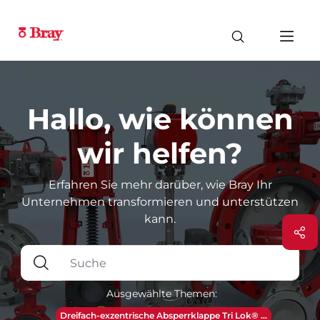
Hallo, wie können
wir helfen?
Erfahren Sie mehr darüber, wie Bray Ihr
Unternehmen transformieren und unterstützen
kann.
Ausgewählte Themen:
Dreifach-exzentrische Absperrklappe Tri Lok® ...