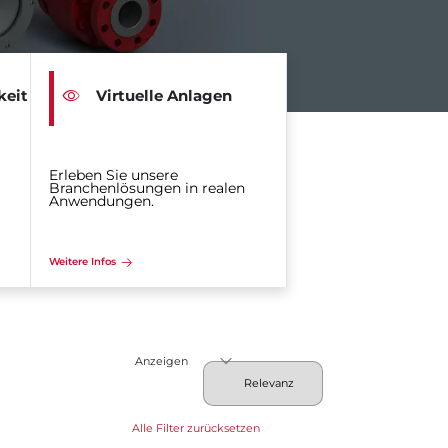
keit
Virtuelle Anlagen
Erleben Sie unsere
Branchenlösungen in realen
Anwendungen.
Weitere Infos
Anzeigen
Alle Filter zurücksetzen