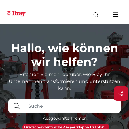
Hallo, wie können
wir helfen?
Erfahren Sie mehr darüber, wie Bray Ihr
Unternehmen transformieren und unterstützen
kann.
Ausgewählte Themen:
Dreifach-exzentrische Absperrklappe Tri Lok® ...