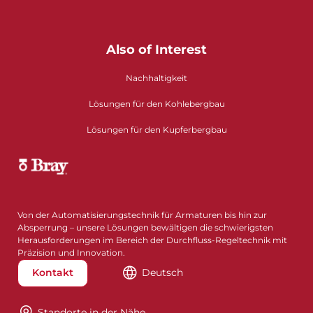
Also of Interest
Nachhaltigkeit
Lösungen für den Kohlebergbau
Lösungen für den Kupferbergbau
Von der Automatisierungstechnik für Armaturen bis hin zur
Absperrung – unsere Lösungen bewältigen die schwierigsten
Herausforderungen im Bereich der Durchfluss-Regeltechnik mit
Präzision und Innovation.
Kontakt
Deutsch
Standorte in der Nähe​​​​​​​