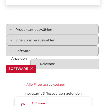
Anzeigen
SOFTWARE
Alle Filter zurücksetzen
Insgesamt 3 Ressourcen gefunden
S70 DeviceNet v0103
Software