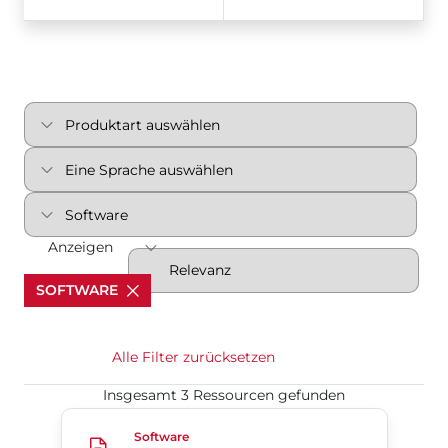
Anzeigen
SOFTWARE
Alle Filter zurücksetzen
Insgesamt 3 Ressourcen gefunden
S70 DeviceNet v0103
Software