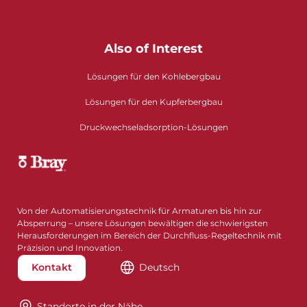
Also of Interest
Lösungen für den Kohlebergbau
Lösungen für den Kupferbergbau
Druckwechseladsorption-Lösungen
Von der Automatisierungstechnik für Armaturen bis hin zur
Absperrung – unsere Lösungen bewältigen die schwierigsten
Herausforderungen im Bereich der Durchfluss-Regeltechnik mit
Präzision und Innovation.
Kontakt
Deutsch
Standorte in der Nähe​​​​​​​