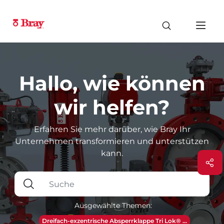
Hallo, wie können
wir helfen?
Erfahren Sie mehr darüber, wie Bray Ihr
Unternehmen transformieren und unterstützen
kann.
Ausgewählte Themen:
Dreifach-exzentrische Absperrklappe Tri Lok® ...