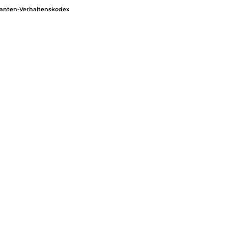
ranten-Verhaltenskodex