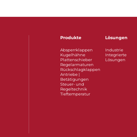
Produkte
Lösungen
Absperrklappen
Industrie
Kugelhähne
Integrierte
Plattenschieber
Lösungen
Regelarmaturen
Rückschlagklappen
Antriebe |
Betätigungen
Steuer- und
Regeltechnik
Tieftemperatur​​​​​​​