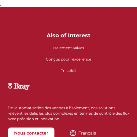
;
Also of Interest
Isolement Valves
Conçus pour l'excellence
Tri Lok®
De l'automatisation des vannes à l'isolement, nos solutions
relèvent les défis les plus complexes en termes de contrôle des flux
avec précision et innovation.
Nous contacter
Français