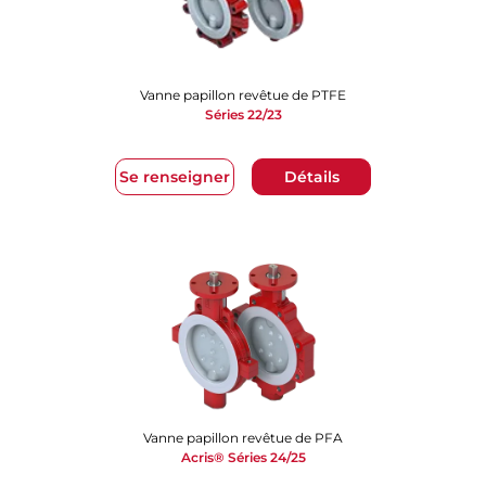
Vanne papillon revêtue de PTFE
Séries 22/23
Se renseigner
Détails
Vanne papillon revêtue de PFA
​​​​​​​Acris® Séries 24/25