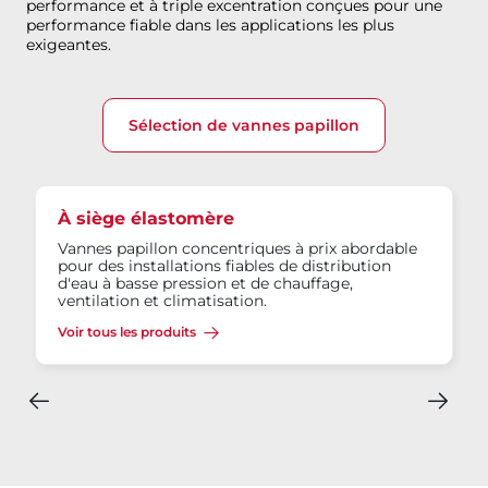
performance et à triple excentration conçues pour une
performance fiable dans les applications les plus
exigeantes.
Sélection de vannes papillon
À siège élastomère
Vannes papillon concentriques à prix abordable
pour des installations fiables de distribution
d'eau à basse pression et de chauffage,
ventilation et climatisation.
Voir tous les produits