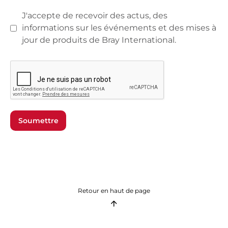
J'accepte de recevoir des actus, des
informations sur les événements et des mises à
jour de produits de Bray International.
Soumettre
Retour en haut de page