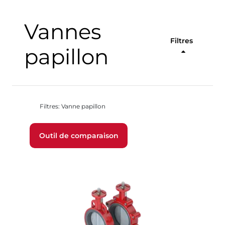
Vannes
Filtres
papillon
Filtres: Vanne papillon
Outil de comparaison