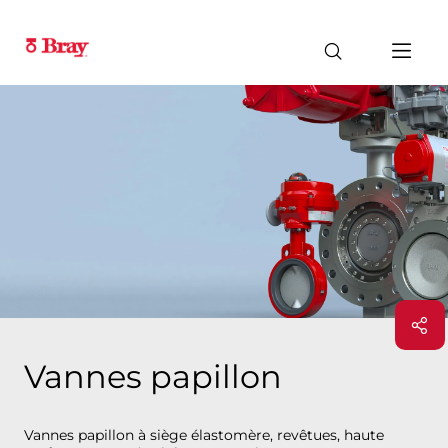
Vannes papillon
Vannes papillon à siège élastomère, revêtues, haute