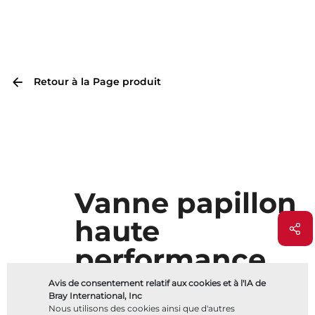
Retour à la Page produit
Vanne papillon
haute
performance
McCannalok™
Avis de consentement relatif aux cookies et à l'IA de
Bray International, Inc
Nous utilisons des cookies ainsi que d'autres