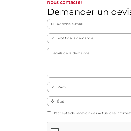
Nous contacter
Demander un devi
J'accepte de recevoir des actus, des informa