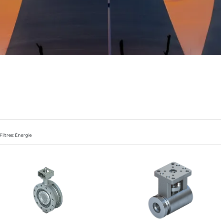
Filtres: Énergie