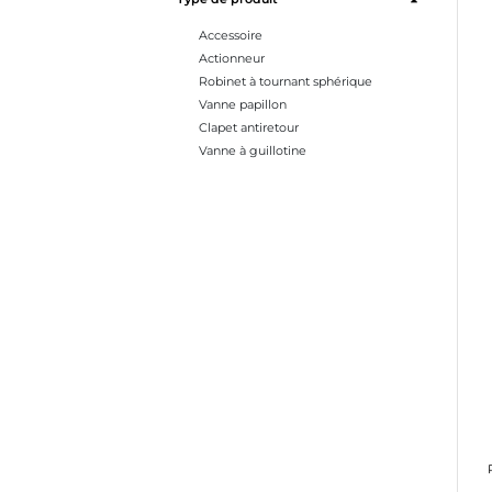
Accessoire
Actionneur
Robinet à tournant sphérique
Vanne papillon
Clapet antiretour
Vanne à guillotine