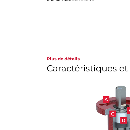
Plus de détails
Caractéristiques e