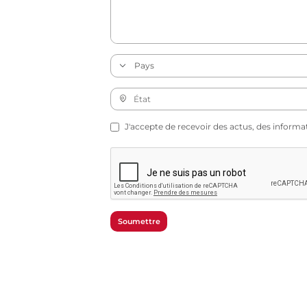
J'accepte de recevoir des actus, des informa
Soumettre