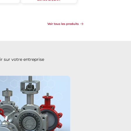
Voir tous les produits
r sur votre entreprise