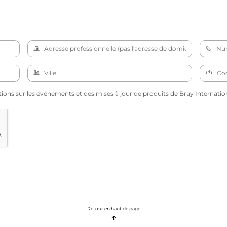
tions sur les événements et des mises à jour de produits de Bray Internation
Retour en haut de page