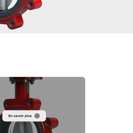
En savoir plus