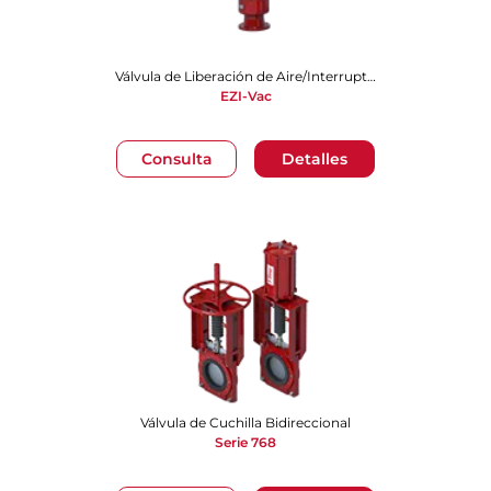
Válvula de Liberación de Aire/Interruptora de Vacío​​​​​​​
EZI-Vac
Consulta
Detalles
Válvula de Cuchilla Bidireccional
Serie 768