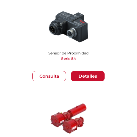
Sensor de Proximidad
Serie 54
Consulta
Detalles