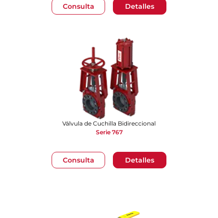
Consulta
Detalles
Válvula de Cuchilla Bidireccional
Serie 767
Consulta
Detalles