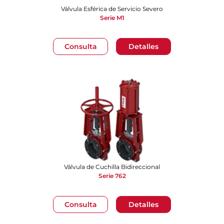
Válvula Esférica de Servicio Severo
Serie M1
Consulta
Detalles
Válvula de Cuchilla Bidireccional
Serie 762
Consulta
Detalles