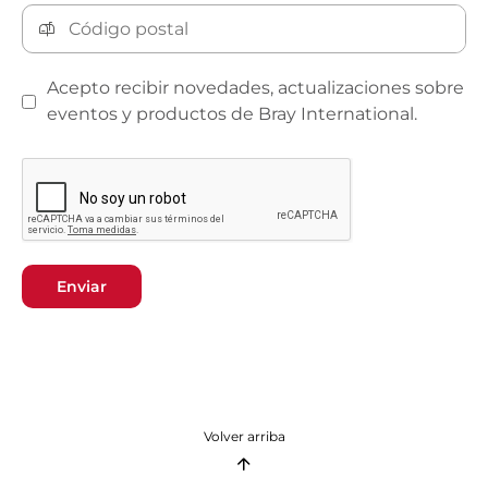
Acepto recibir novedades, actualizaciones sobre
eventos y productos de Bray International.
Enviar
Volver arriba