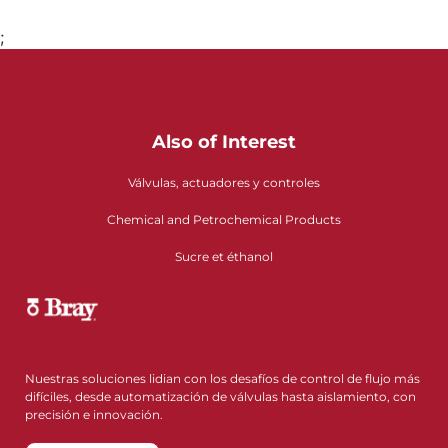
;
Also of Interest
Válvulas, actuadores y controles
Chemical and Petrochemical Products
Sucre et éthanol
Nuestras soluciones lidian con los desafíos de control de flujo más
difíciles, desde automatización de válvulas hasta aislamiento, con
precisión e innovación.