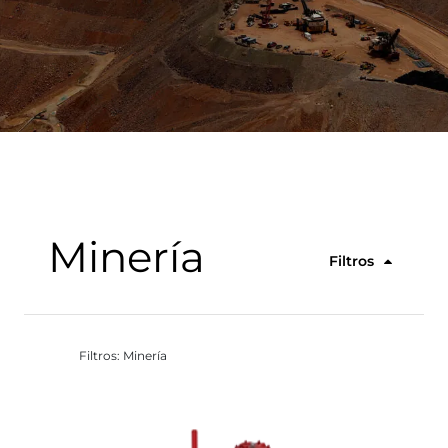
Minería
Filtros
Filtros: Minería