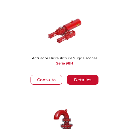
Actuador Hidráulico de Yugo Escocés
Serie 98H
Consulta
Detalles