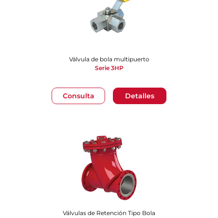
Válvula de bola multipuerto
Serie 3HP
Consulta
Detalles
Válvulas de Retención Tipo Bola