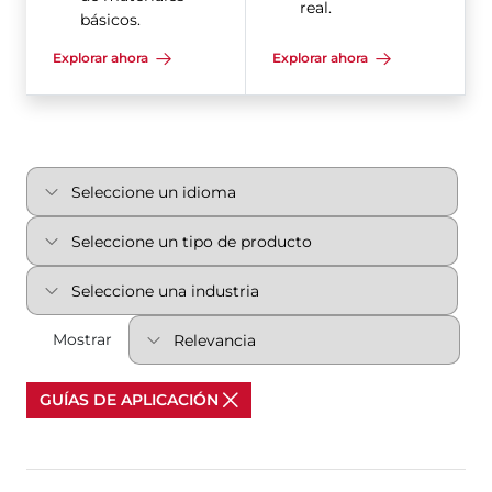
real.
básicos.
Explorar ahora
Explorar ahora
Mostrar
GUÍAS DE APLICACIÓN