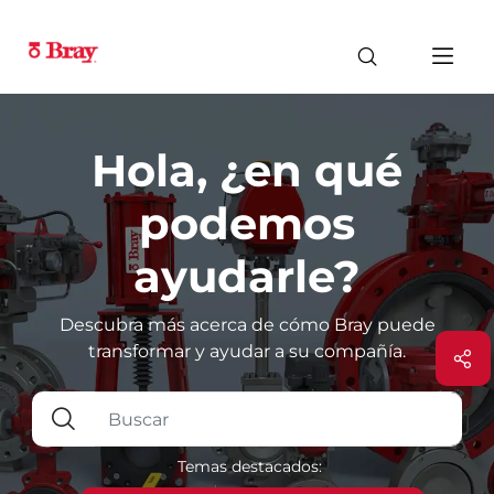
Hola, ¿en qué
podemos
ayudarle?
Descubra más acerca de cómo Bray puede
transformar y ayudar a su compañía.
Temas destacados: