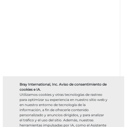
Bray International, Inc. Aviso de consentimiento de
cookies e IA.
Utilizamos cookies y otras tecnologías de rastreo
para optimizar su experiencia en nuestro sitio web y
en nuestro entorno de tecnología de la
información, a fin de ofrecerle contenido
personalizado y anuncios dirigidos, y para analizar
el tráfico y el uso del sitio. Además, nuestras
herramientas impulsadas por IA, como el Asistente