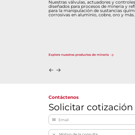
Nuestras válvulas, actuadores y controle
diseñados para procesos de minería y re
para la manipulación de sustancias quími
corrosivas en aluminio, cobre, oro y más.
Explore nuestros productos de minería
Contáctenos
Solicitar cotización