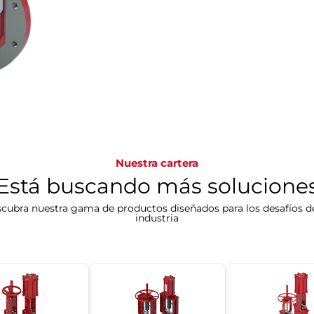
Nuestra cartera
Está buscando más solucione
cubra nuestra gama de productos diseñados para los desafíos d
industria