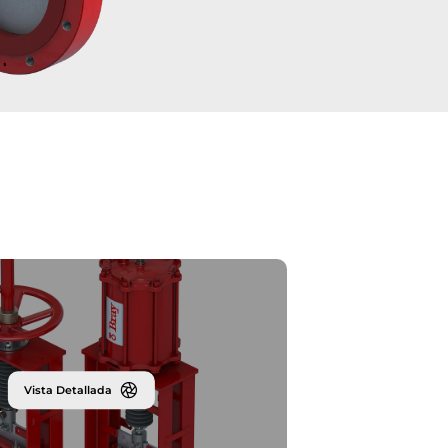
Vista Detallada