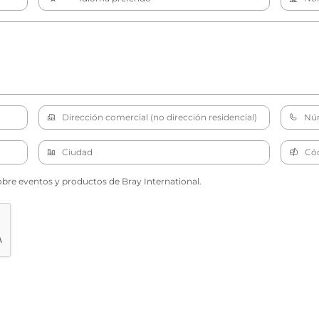
obre eventos y productos de Bray International.