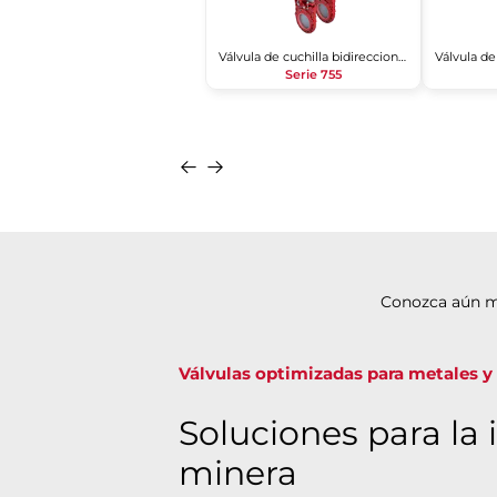
Válvula de cuchilla bidireccional
Serie 755
Conozca aún m
Válvulas optimizadas para metales y
Soluciones para la 
minera