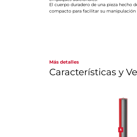
El cuerpo duradero de una pieza hecho de 
compacto para facilitar su manipulación 
Más detalles
Características y V