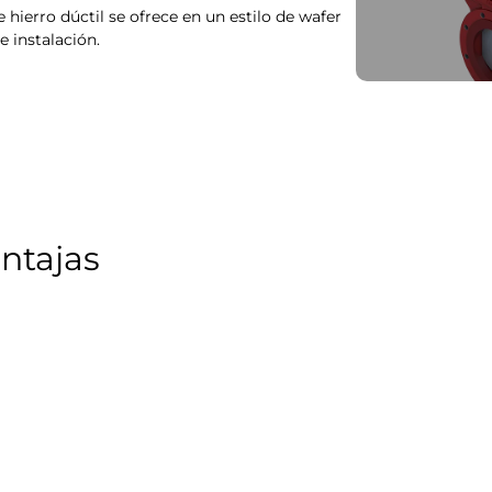
hierro dúctil se ofrece en un estilo de wafer
e instalación.
entajas