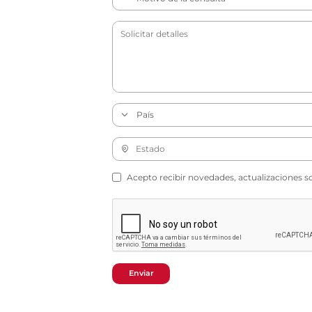
Acepto recibir novedades, actualizaciones s
Enviar