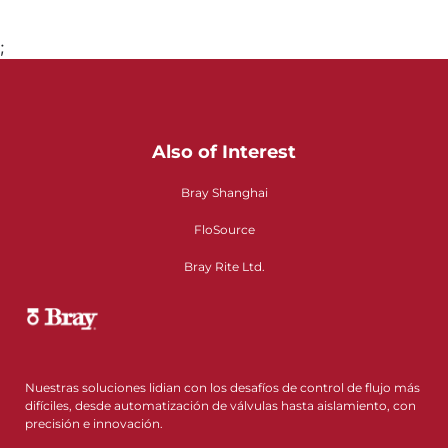
;
Also of Interest
Bray Shanghai
FloSource
Bray Rite Ltd.
Nuestras soluciones lidian con los desafíos de control de flujo más
difíciles, desde automatización de válvulas hasta aislamiento, con
precisión e innovación.