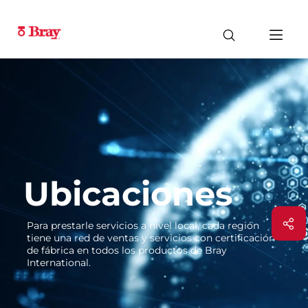
Ubicaciones
Para prestarle servicios a nivel local, cada región
tiene una red de ventas y servicios con certificación
de fábrica en todos los productos de Bray
International.