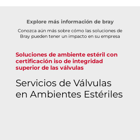
Explore más información de bray
Conozca aún más sobre cómo las soluciones de
Bray pueden tener un impacto en su empresa
Soluciones de ambiente estéril con
certificación iso de integridad
superior de las válvulas
Servicios de Válvulas
en Ambientes Estériles