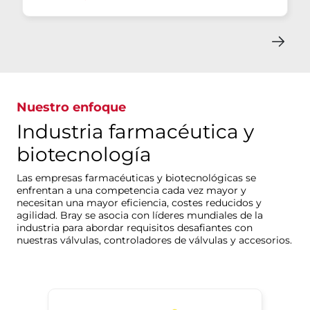
Nuestro enfoque
Industria farmacéutica y
biotecnología
Las empresas farmacéuticas y biotecnológicas se
enfrentan a una competencia cada vez mayor y
necesitan una mayor eficiencia, costes reducidos y
agilidad. Bray se asocia con líderes mundiales de la
industria para abordar requisitos desafiantes con
nuestras válvulas, controladores de válvulas y accesorios.