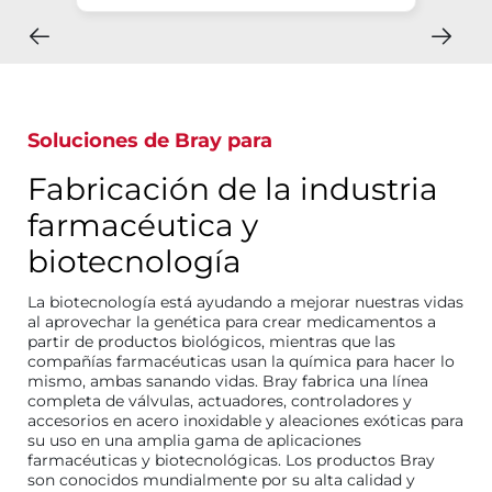
Explorar más
Soluciones de Bray para
Fabricación de la industria
farmacéutica y
biotecnología
La biotecnología está ayudando a mejorar nuestras vidas
al aprovechar la genética para crear medicamentos a
partir de productos biológicos, mientras que las
compañías farmacéuticas usan la química para hacer lo
mismo, ambas sanando vidas. Bray fabrica una línea
completa de válvulas, actuadores, controladores y
accesorios en acero inoxidable y aleaciones exóticas para
su uso en una amplia gama de aplicaciones
farmacéuticas y biotecnológicas. Los productos Bray
son conocidos mundialmente por su alta calidad y