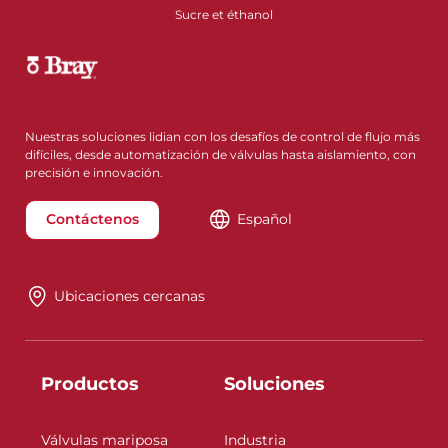
Sucre et éthanol
Nuestras soluciones lidian con los desafíos de control de flujo más
difíciles, desde automatización de válvulas hasta aislamiento, con
precisión e innovación.
Contáctenos
Español
Ubicaciones cercanas
Productos
Soluciones
Válvulas mariposa
Industria