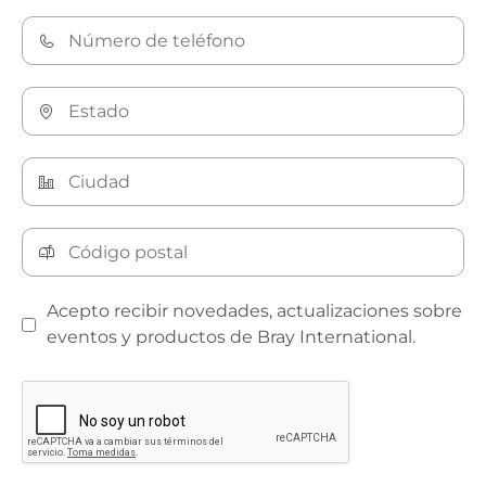
Acepto recibir novedades, actualizaciones sobre
eventos y productos de Bray International.