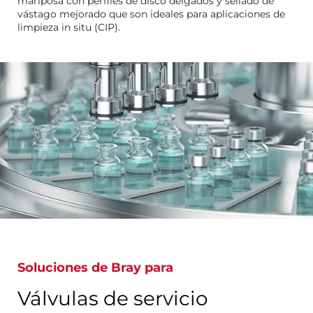
mariposa con perfiles de disco delgados y sellado de
vástago mejorado que son ideales para aplicaciones de
limpieza in situ (CIP).
Soluciones de Bray para
Válvulas de servicio