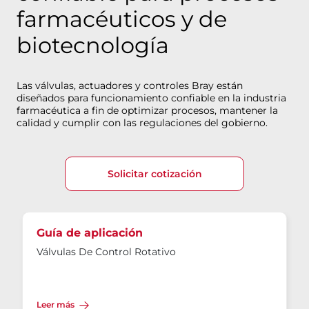
farmacéuticos y de
biotecnología
Las válvulas, actuadores y controles Bray están
diseñados para funcionamiento confiable en la industria
farmacéutica a fin de optimizar procesos, mantener la
calidad y cumplir con las regulaciones del gobierno.
Solicitar cotización
Guía de aplicación
Válvulas De Control Rotativo
Leer más