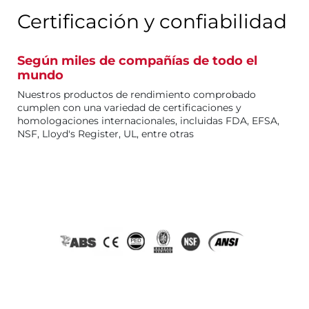
Certificación y confiabilidad
Según miles de compañías de todo el
mundo
Nuestros productos de rendimiento comprobado
cumplen con una variedad de certificaciones y
homologaciones internacionales, incluidas FDA, EFSA,
NSF, Lloyd's Register, UL, entre otras