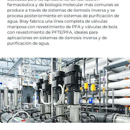
farmacéutica y de biología molecular más comunes se
produce a través de sistemas de ósmosis inversa y se
procesa posteriormente en sistemas de purificación de
agua. Bray fabrica una línea completa de válvulas
mariposa con revestimiento de PFA y válvulas de bola
con revestimiento de PFTE/PFA, ideales para
aplicaciones en sistemas de ósmosis inversa y de
purificación de agua.