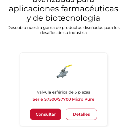
aplicaciones farmacéuticas
y de biotecnología
Descubra nuestra gama de productos diseñados para los
desafíos de su industria
Descubra nuestras soluciones de limpieza de precisión
Válvula esférica de 3 piezas
Serie S7500/S7700 Micro Pure
Consultar
Detalles