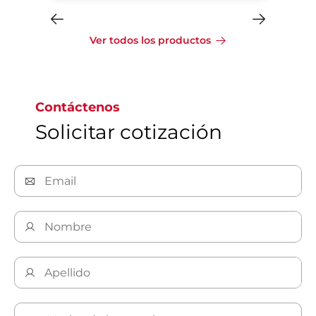
Ver todos los productos
Contáctenos
Solicitar cotización