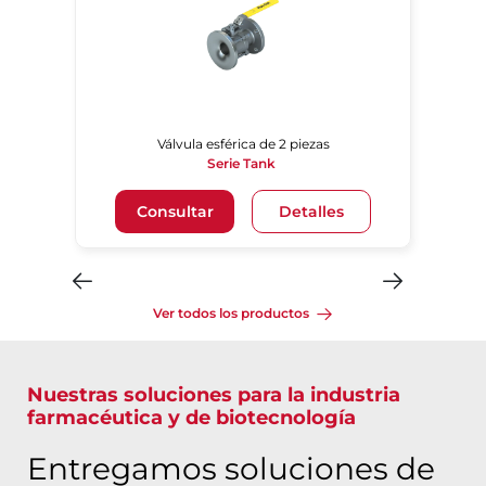
Válvula esférica de 2 piezas
Serie Tank
Consultar
Detalles
Ver todos los productos
Nuestras soluciones para la industria
farmacéutica y de biotecnología
Entregamos soluciones de