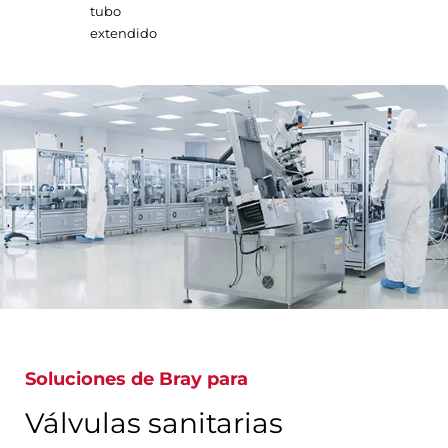
tubo
extendido
Soluciones de Bray para
Válvulas sanitarias