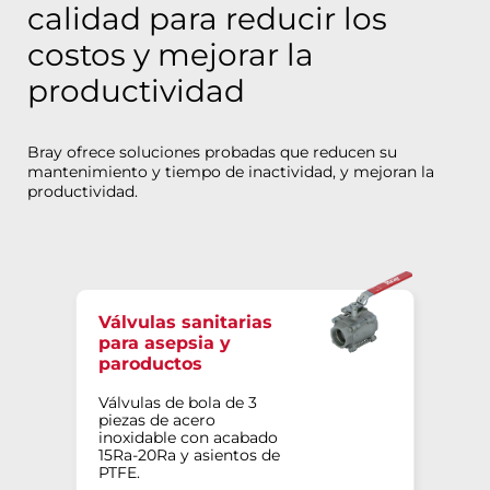
calidad para reducir los
costos y mejorar la
productividad
Bray ofrece soluciones probadas que reducen su
mantenimiento y tiempo de inactividad, y mejoran la
productividad.
Válvulas sanitarias
para asepsia y
paroductos
Válvulas de bola de 3
piezas de acero
inoxidable con acabado
15Ra-20Ra y asientos de
PTFE.