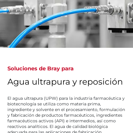
Soluciones de Bray para
Agua ultrapura y reposición
El agua ultrapura (UPW) para la industria farmacéutica y
biotecnología se utiliza como materia prima,
ingrediente y solvente en el procesamiento, formulación
y fabricación de productos farmacéuticos, ingredientes
farmacéuticos activos (API) e intermedios, así como
reactivos analíticos. El agua de calidad biológica
adecuada para las aplicaciones de fabricación