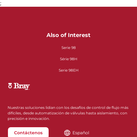
;
Also of Interest
Serie 98
Série 98H
Serie 98EH
Nuestras soluciones lidian con los desafíos de control de flujo más
difíciles, desde automatización de válvulas hasta aislamiento, con
precisión e innovación.
Contáctenos
Español