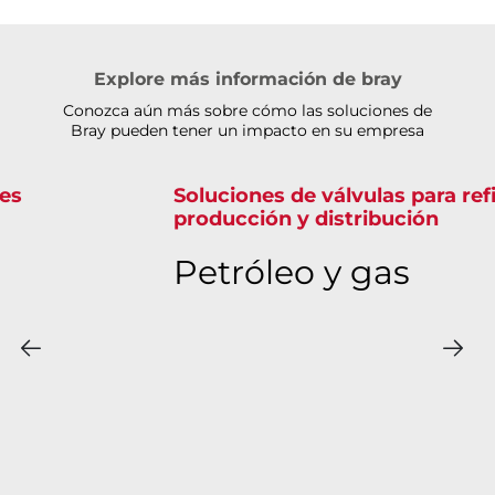
Explore más información de bray
Conozca aún más sobre cómo las soluciones de
Bray pueden tener un impacto en su empresa
Soluciones de válvulas para refinería,
producción y distribución
Petróleo y gas