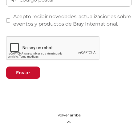
Acepto recibir novedades, actualizaciones sobre
eventos y productos de Bray International.
Enviar
Volver arriba