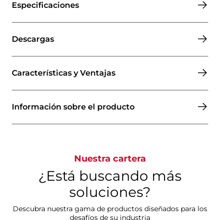
Especificaciones
Descargas
Características y Ventajas
Información sobre el producto
Nuestra cartera
¿Está buscando más
soluciones?
Descubra nuestra gama de productos diseñados para los
desafíos de su industria