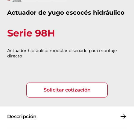
Actuador de yugo escocés hidráulico
Serie 98H
Actuador hidráulico modular diseñado para montaje
directo
Solicitar cotización
Descripción