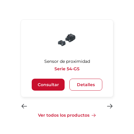
Sensor de proximidad
Serie 54-GS
Consultar
Detalles
Ver todos los productos