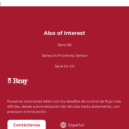
;
Also of Interest
Serie 5B
Series 54 Proximity Sensor
Serie 54-GS
Nuestras soluciones lidian con los desafíos de control de flujo más
difíciles, desde automatización de válvulas hasta aislamiento, con
precisión e innovación.
Contáctenos
Español