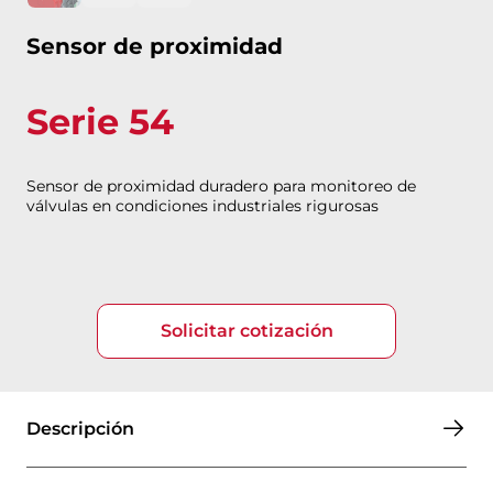
Sensor de proximidad
Serie 54
Sensor de proximidad duradero para monitoreo de
válvulas en condiciones industriales rigurosas
Solicitar cotización
Descripción