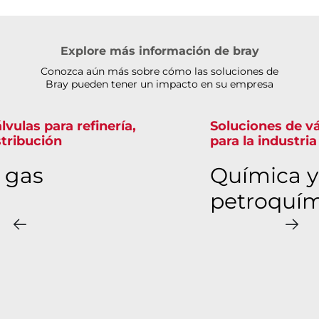
Explore más información de bray
Conozca aún más sobre cómo las soluciones de
Bray pueden tener un impacto en su empresa
Soluciones de válvulas confiables
para la industria química
Química y
petroquímica