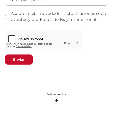
Acepto recibir novedades, actualizaciones sobre
eventos y productos de Bray International.
Enviar
Volver arriba