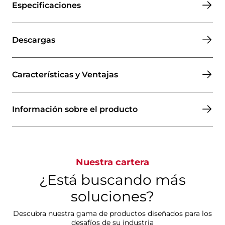
Especificaciones
Descargas
Características y Ventajas
Información sobre el producto
Nuestra cartera
¿Está buscando más
soluciones?
Descubra nuestra gama de productos diseñados para los
desafíos de su industria