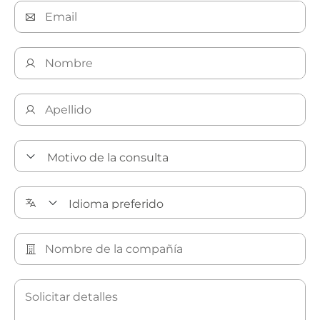
Descubra más