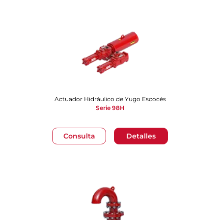
Actuador Hidráulico de Yugo Escocés
Serie 98H
Consulta
Detalles