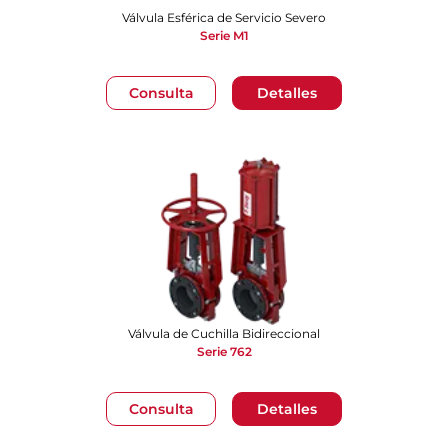
Válvula Esférica de Servicio Severo
Serie M1
Consulta
Detalles
Válvula de Cuchilla Bidireccional
Serie 762
Consulta
Detalles