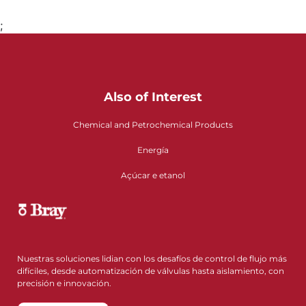
;
Also of Interest
Chemical and Petrochemical Products
Energía
Açúcar e etanol
Nuestras soluciones lidian con los desafíos de control de flujo más
difíciles, desde automatización de válvulas hasta aislamiento, con
precisión e innovación.