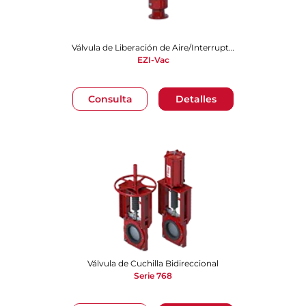
Válvula de Liberación de Aire/Interruptora de Vacío​​​​​​​
EZI-Vac
Consulta
Detalles
Válvula de Cuchilla Bidireccional
Serie 768