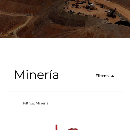
Minería
Filtros
Filtros: Minería