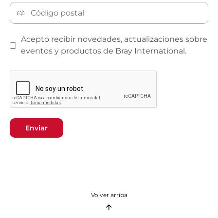
Acepto recibir novedades, actualizaciones sobre
eventos y productos de Bray International.
Enviar
Volver arriba