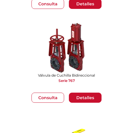
Consulta
Detalles
Válvula de Cuchilla Bidireccional
Serie 767
Consulta
Detalles