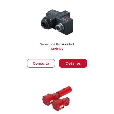
Sensor de Proximidad
Serie 54
Consulta
Detalles