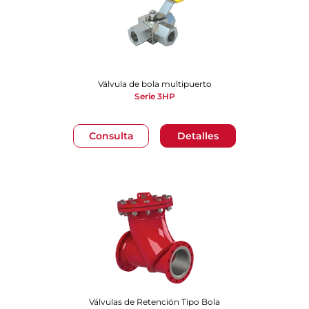
Válvula de bola multipuerto
Serie 3HP
Consulta
Detalles
Válvulas de Retención Tipo Bola