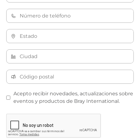
Acepto recibir novedades, actualizaciones sobre
eventos y productos de Bray International.