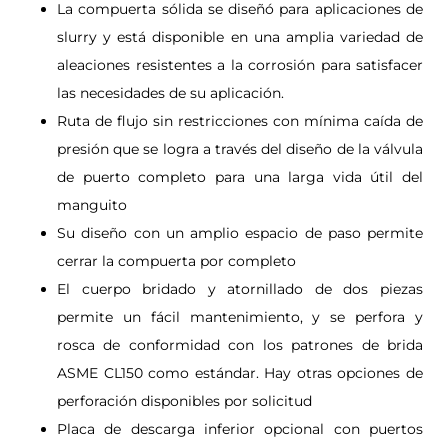
La compuerta sólida se diseñó para aplicaciones de
slurry y está disponible en una amplia variedad de
aleaciones resistentes a la corrosión para satisfacer
las necesidades de su aplicación.
Ruta de flujo sin restricciones con mínima caída de
presión que se logra a través del diseño de la válvula
de puerto completo para una larga vida útil del
manguito
Su diseño con un amplio espacio de paso permite
cerrar la compuerta por completo
El cuerpo bridado y atornillado de dos piezas
permite un fácil mantenimiento, y se perfora y
rosca de conformidad con los patrones de brida
ASME CL150 como estándar. Hay otras opciones de
perforación disponibles por solicitud
Placa de descarga inferior opcional con puertos