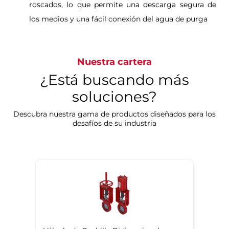
roscados, lo que permite una descarga segura de
los medios y una fácil conexión del agua de purga
Nuestra cartera
¿Está buscando más
soluciones?
Descubra nuestra gama de productos diseñados para los
desafíos de su industria