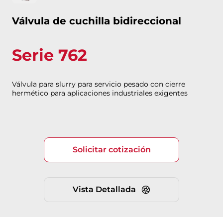
Válvula de cuchilla bidireccional
Serie 762
Válvula para slurry para servicio pesado con cierre
hermético para aplicaciones industriales exigentes
Solicitar cotización
Vista Detallada