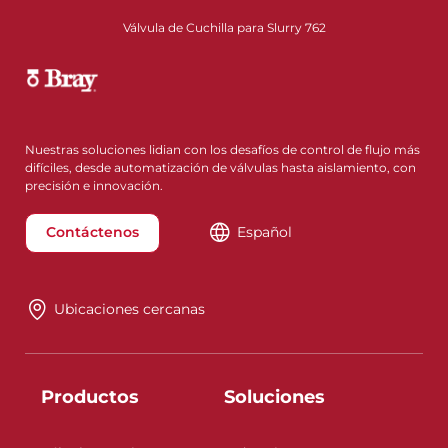
Válvula de Cuchilla para Slurry 762
Nuestras soluciones lidian con los desafíos de control de flujo más
difíciles, desde automatización de válvulas hasta aislamiento, con
precisión e innovación.
Contáctenos
Español
Ubicaciones cercanas
Productos
Soluciones