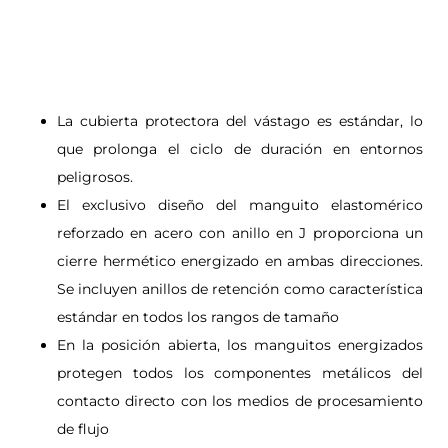
La cubierta protectora del vástago es estándar, lo
que prolonga el ciclo de duración en entornos
peligrosos.
El exclusivo diseño del manguito elastomérico
reforzado en acero con anillo en J proporciona un
cierre hermético energizado en ambas direcciones.
Se incluyen anillos de retención como característica
estándar en todos los rangos de tamaño
En la posición abierta, los manguitos energizados
protegen todos los componentes metálicos del
contacto directo con los medios de procesamiento
de flujo