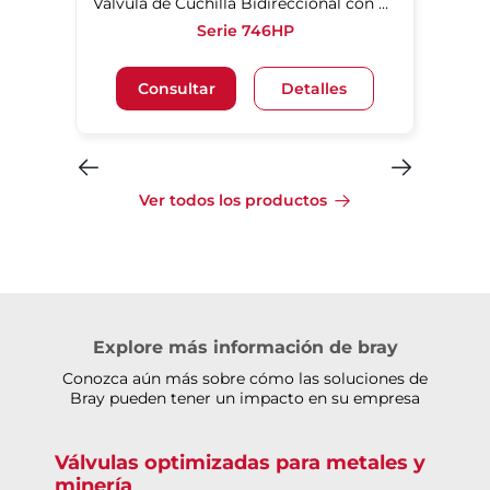
Válvula de Cuchilla Bidireccional con Revestimiento de Poliuretano
Serie 746HP
Consultar
Detalles
Ver todos los productos
Explore más información de bray
Conozca aún más sobre cómo las soluciones de
Bray pueden tener un impacto en su empresa
Válvulas optimizadas para metales y
minería