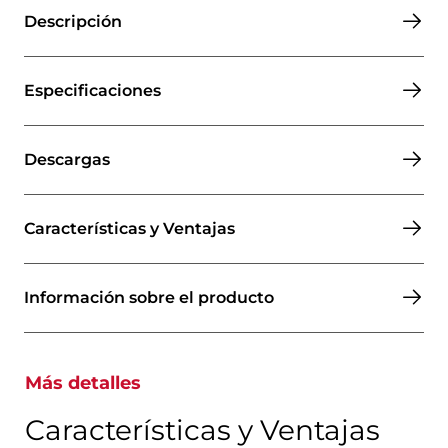
Descripción
Especificaciones
Descargas
Características y Ventajas
Información sobre el producto
Más detalles
Características y Ventajas