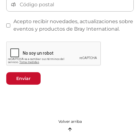
Acepto recibir novedades, actualizaciones sobre
eventos y productos de Bray International.
Enviar
Volver arriba