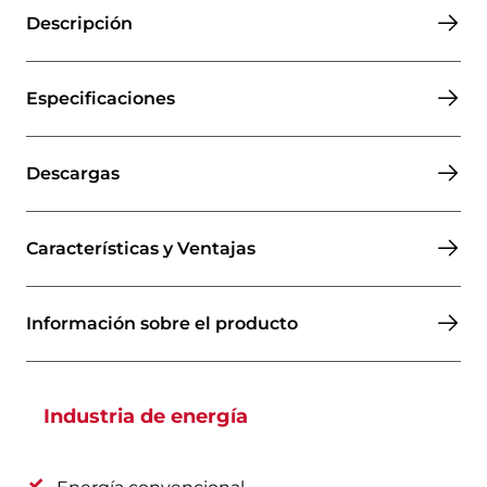
Descripción
Especificaciones
Descargas
Características y Ventajas
Información sobre el producto
Industria de energía