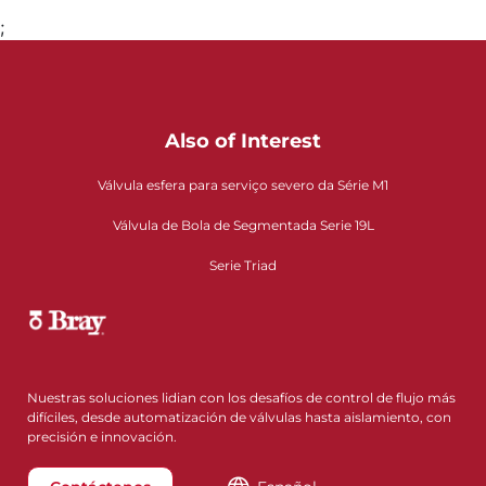
;
Also of Interest
Válvula esfera para serviço severo da Série M1
Válvula de Bola de Segmentada Serie 19L
Serie Triad
Nuestras soluciones lidian con los desafíos de control de flujo más
difíciles, desde automatización de válvulas hasta aislamiento, con
precisión e innovación.