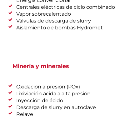
Energía convencional
Centrales eléctricas de ciclo combinado
Vapor sobrecalentado
Válvulas de descarga de slurry
Aislamiento de bombas Hydromet
Minería y minerales
Oxidación a presión (POx)
Lixiviación ácida a alta presión
Inyección de ácido
Descarga de slurry en autoclave
Relave