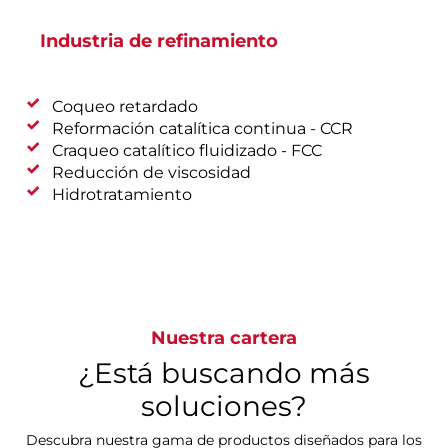
Industria de refinamiento
Coqueo retardado
Reformación catalítica continua - CCR
Craqueo catalítico fluidizado - FCC
Reducción de viscosidad
Hidrotratamiento
Nuestra cartera
¿Está buscando más
soluciones?
Descubra nuestra gama de productos diseñados para los