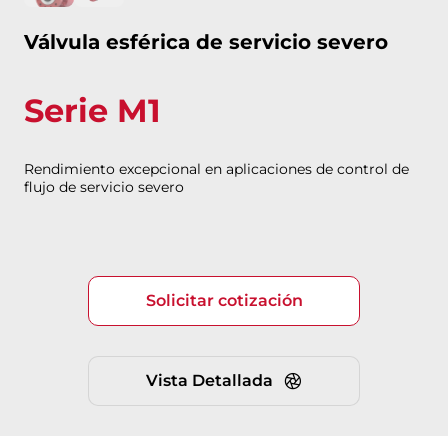
Válvula esférica de servicio severo
Serie M1
Rendimiento excepcional en aplicaciones de control de
flujo de servicio severo
Solicitar cotización
Vista Detallada