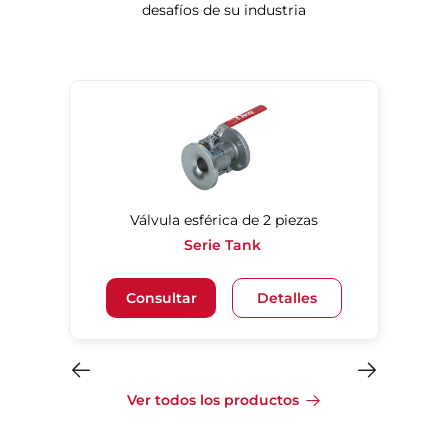
desafíos de su industria
ón
Válvula esférica de 2 piezas
Serie Tank
Consultar
Detalles
Ver todos los productos