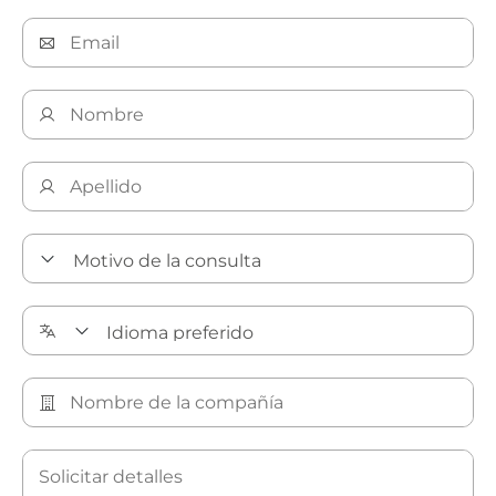
Descubra nuestras soluciones de limpieza de precisión