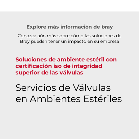
Explore más información de bray
Conozca aún más sobre cómo las soluciones de
Bray pueden tener un impacto en su empresa
Soluciones de ambiente estéril con
certificación iso de integridad
superior de las válvulas
Servicios de Válvulas
en Ambientes Estériles