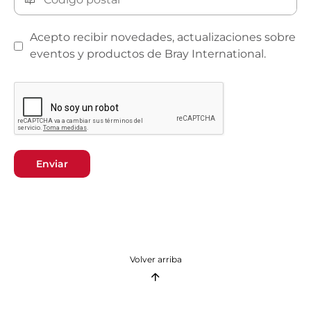
Acepto recibir novedades, actualizaciones sobre
eventos y productos de Bray International.
Enviar
Volver arriba