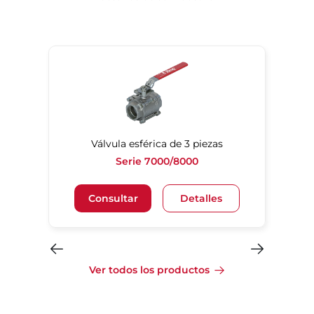
Válvula esférica de 3 piezas
Serie 7000/8000
Consultar
Detalles
Ver todos los productos