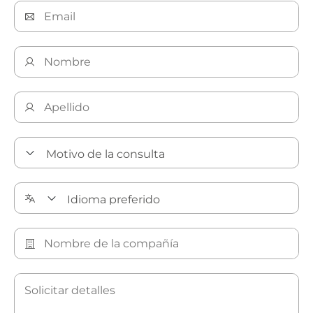
Descubra nuestras soluciones de limpieza de precisión