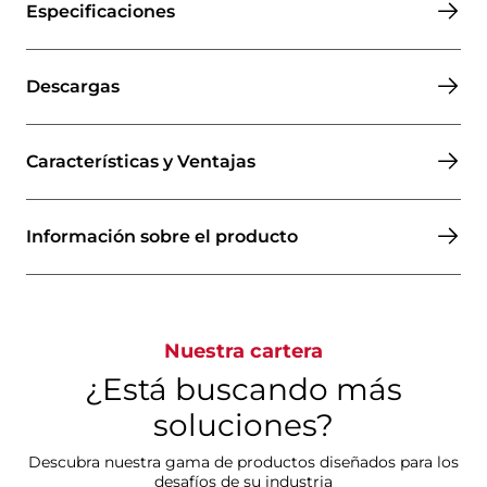
Especificaciones
Descargas
Características y Ventajas
Información sobre el producto
Nuestra cartera
¿Está buscando más
soluciones?
Descubra nuestra gama de productos diseñados para los
desafíos de su industria