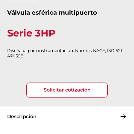
Válvula esférica multipuerto
Serie 3HP
Diseñada para instrumentación: Normas NACE, ISO 5211,
API 598
Solicitar cotización
Descripción