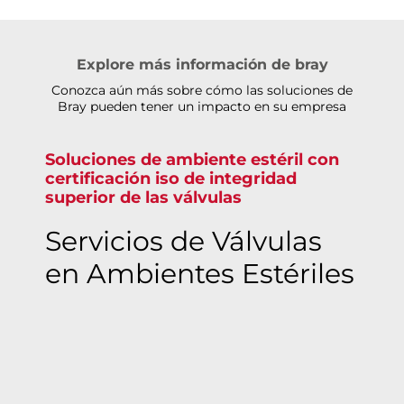
Explore más información de bray
Conozca aún más sobre cómo las soluciones de
Bray pueden tener un impacto en su empresa
Soluciones de ambiente estéril con
certificación iso de integridad
superior de las válvulas
Servicios de Válvulas
en Ambientes Estériles