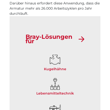
Darüber hinaus erfordert diese Anwendung, dass die
Armatur mehr als 26.000 Arbeitszyklen pro Jahr
durchläuft.
Bray-Lösungen
für
Kugelhähne
Lebensmitteltechnik