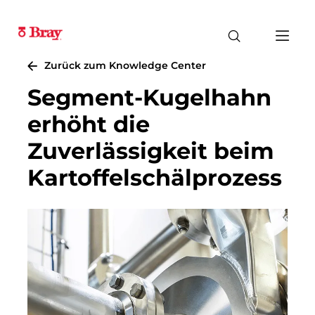
Zurück zum Knowledge Center
Segment-Kugelhahn
erhöht die
Zuverlässigkeit beim
Kartoffelschälprozess​​​​​​​