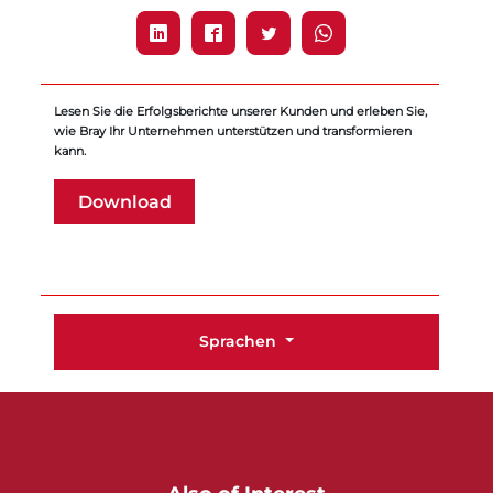
Lesen Sie die Erfolgsberichte unserer Kunden und erleben Sie,
wie Bray Ihr Unternehmen unterstützen und transformieren
kann.
Download
Sprachen