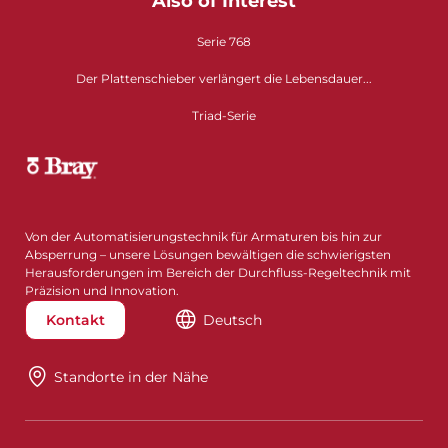
Also of Interest
Serie 768
Der Plattenschieber verlängert die Lebensdauer...
Triad-Serie
Von der Automatisierungstechnik für Armaturen bis hin zur
Absperrung – unsere Lösungen bewältigen die schwierigsten
Herausforderungen im Bereich der Durchfluss-Regeltechnik mit
Präzision und Innovation.
Kontakt
Deutsch
Standorte in der Nähe​​​​​​​