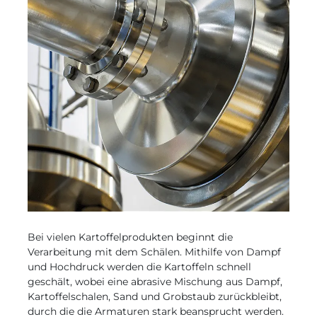
Bei vielen Kartoffelprodukten beginnt die
Verarbeitung mit dem Schälen. Mithilfe von Dampf
und Hochdruck werden die Kartoffeln schnell
geschält, wobei eine abrasive Mischung aus Dampf,
Kartoffelschalen, Sand und Grobstaub zurückbleibt,
durch die die Armaturen stark beansprucht werden.