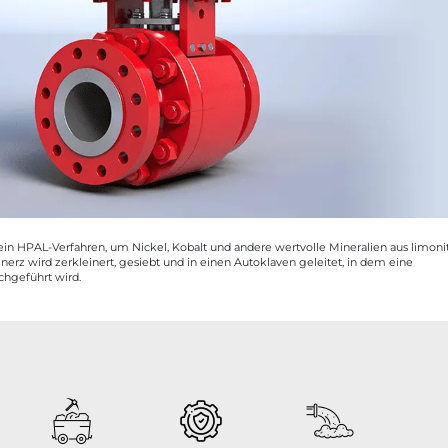
n HPAL-Verfahren, um Nickel, Kobalt und andere wertvolle Mineralien aus limoni
rz wird zerkleinert, gesiebt und in einen Autoklaven geleitet, in dem eine
hgeführt wird.