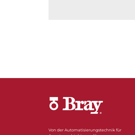
Von der Automatisierungstechnik für