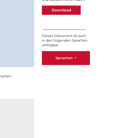
Download
Dieses Dokument ist auch
in den folgenden Sprachen
verfügbar:
Sprachen
tischen