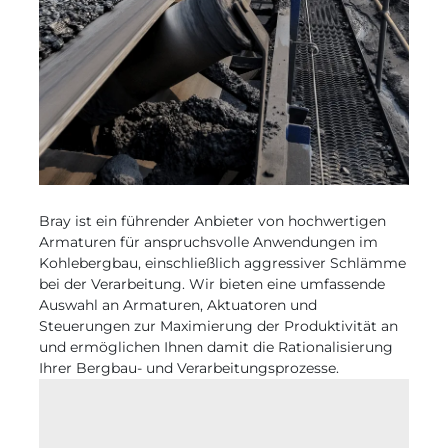
Bray ist ein führender Anbieter von hochwertigen
Armaturen für anspruchsvolle Anwendungen im
Kohlebergbau, einschließlich aggressiver Schlämme
bei der Verarbeitung. Wir bieten eine umfassende
Auswahl an Armaturen, Aktuatoren und
Steuerungen zur Maximierung der Produktivität an
und ermöglichen Ihnen damit die Rationalisierung
Ihrer Bergbau- und Verarbeitungsprozesse.