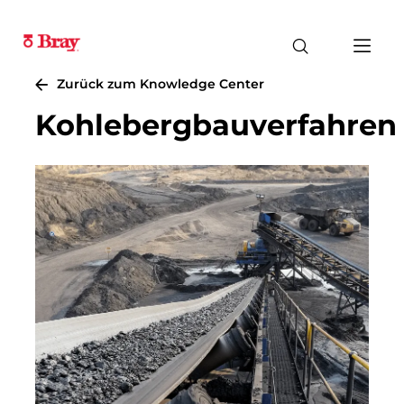
Zurück zum Knowledge Center
Kohlebergbauverfahren