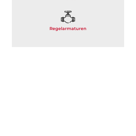
Regelarmaturen