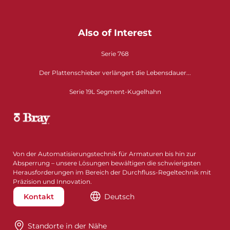
Also of Interest
Serie 768
Der Plattenschieber verlängert die Lebensdauer...
Serie 19L Segment-Kugelhahn
Von der Automatisierungstechnik für Armaturen bis hin zur
Absperrung – unsere Lösungen bewältigen die schwierigsten
Herausforderungen im Bereich der Durchfluss-Regeltechnik mit
Präzision und Innovation.
Kontakt
Deutsch
Standorte in der Nähe​​​​​​​