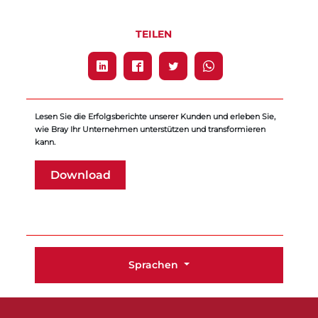
TEILEN
Lesen Sie die Erfolgsberichte unserer Kunden und erleben Sie,
wie Bray Ihr Unternehmen unterstützen und transformieren
kann.
Download
Sprachen