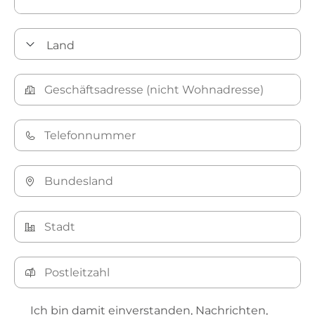
Ich bin damit einverstanden, Nachrichten,