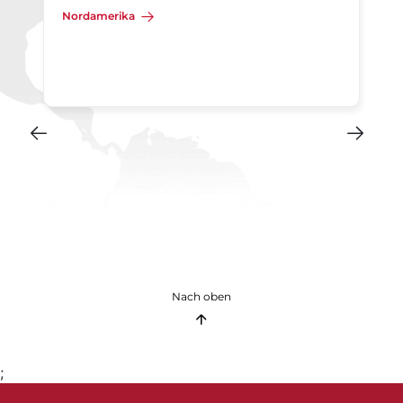
Nordamerika
Nach oben
;