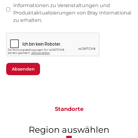
Informationen zu Veranstaltungen und
Produktaktualisierungen von Bray International
zu erhalten.
Absenden
Standorte
Region auswählen