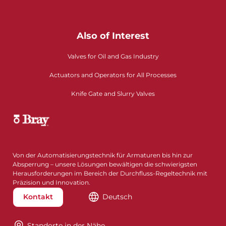
Also of Interest
Valves for Oil and Gas Industry
Actuators and Operators for All Processes
Knife Gate and Slurry Valves
Von der Automatisierungstechnik für Armaturen bis hin zur
Absperrung – unsere Lösungen bewältigen die schwierigsten
Herausforderungen im Bereich der Durchfluss-Regeltechnik mit
Präzision und Innovation.
Kontakt
Deutsch
Standorte in der Nähe​​​​​​​