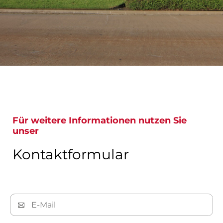
Für weitere Informationen nutzen Sie
unser
Kontaktformular