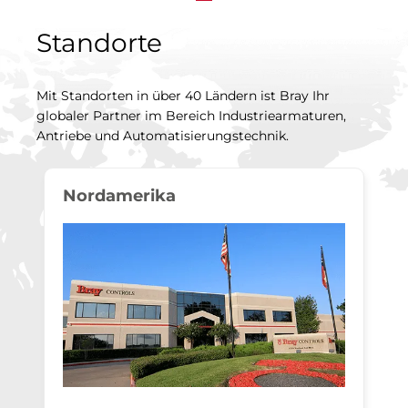
Standorte
Mit Standorten in über 40 Ländern ist Bray Ihr
globaler Partner im Bereich Industriearmaturen,
Antriebe und Automatisierungstechnik.
Nordamerika