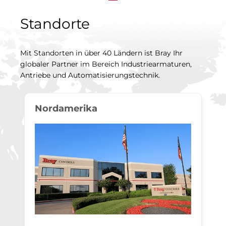
Standorte
Mit Standorten in über 40 Ländern ist Bray Ihr
globaler Partner im Bereich Industriearmaturen,
Antriebe und Automatisierungstechnik.
Nordamerika