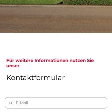
Für weitere Informationen nutzen Sie
unser
Kontaktformular