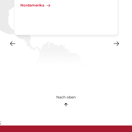
Nordamerika
Nach oben
;