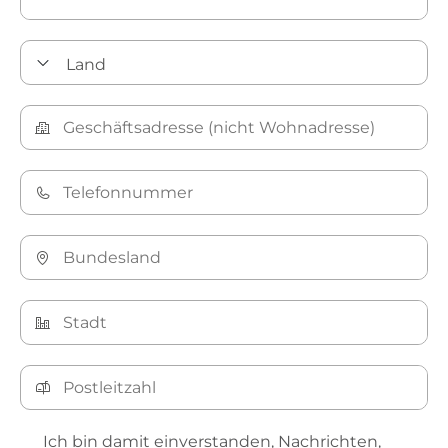
Ich bin damit einverstanden, Nachrichten,