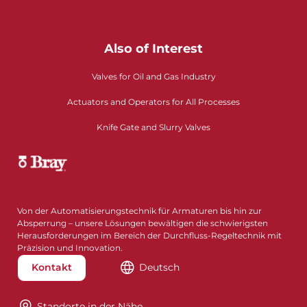
Also of Interest
Valves for Oil and Gas Industry
Actuators and Operators for All Processes
Knife Gate and Slurry Valves
Von der Automatisierungstechnik für Armaturen bis hin zur
Absperrung – unsere Lösungen bewältigen die schwierigsten
Herausforderungen im Bereich der Durchfluss-Regeltechnik mit
Präzision und Innovation.
Kontakt
Deutsch
Standorte in der Nähe​​​​​​​