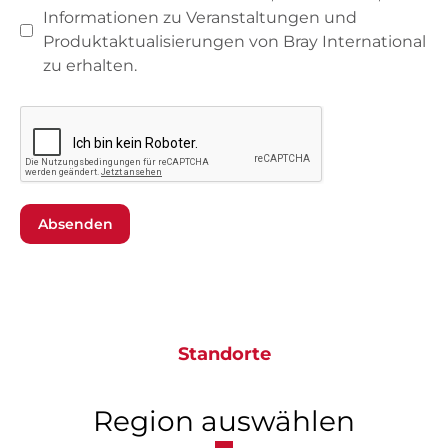
Informationen zu Veranstaltungen und
Produktaktualisierungen von Bray International
zu erhalten.
Absenden
Standorte
Region auswählen