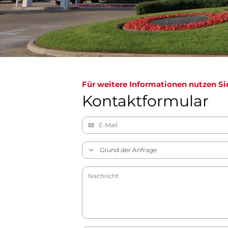
Für weitere Informationen nutzen Si
Kontaktformular