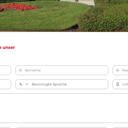
e unser