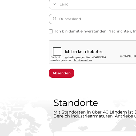
Ich bin damit einverstanden, Nachrichten, I
Absenden
Standorte
Mit Standorten in über 40 Ländern ist 
Bereich Industriearmaturen, Antriebe