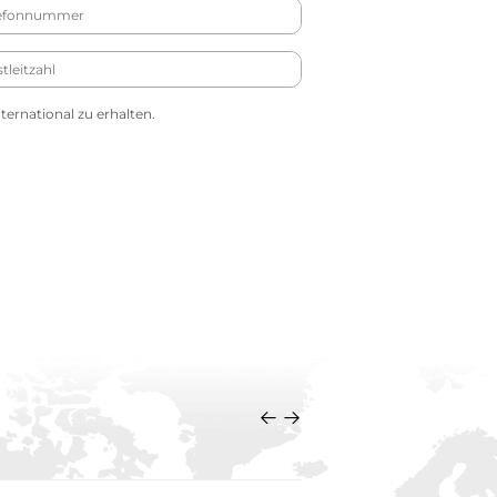
ernational zu erhalten.