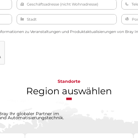
nformationen zu Veranstaltungen und Produktaktualisierungen von Bray Int
Standorte
Region auswählen
Bray Ihr globaler Partner im
 und Automatisierungstechnik.