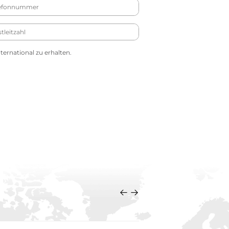
ernational zu erhalten.