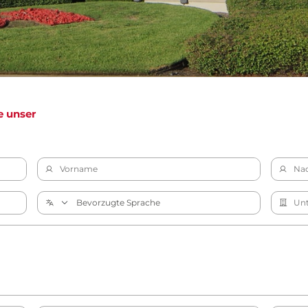
e unser