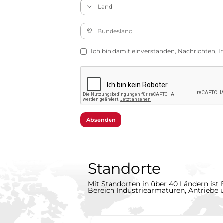
Ich bin damit einverstanden, Nachrichten, I
Absenden
Standorte
Mit Standorten in über 40 Ländern ist 
Bereich Industriearmaturen, Antriebe