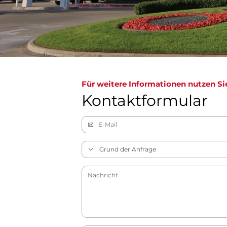
Für weitere Informationen nutzen Si
Kontaktformular