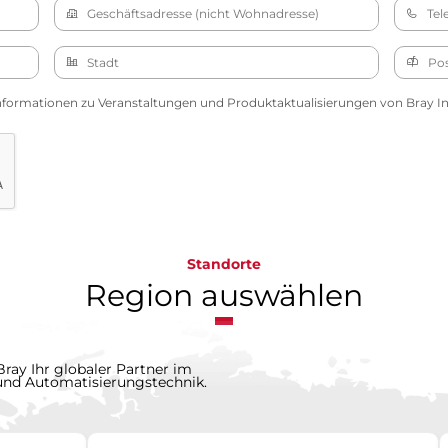
nformationen zu Veranstaltungen und Produktaktualisierungen von Bray Int
Standorte
Region auswählen
Bray Ihr globaler Partner im
 und Automatisierungstechnik.