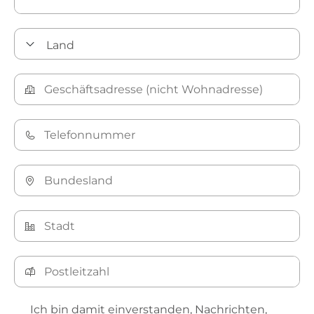
Ich bin damit einverstanden, Nachrichten,