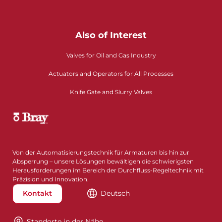
Also of Interest
Valves for Oil and Gas Industry
Actuators and Operators for All Processes
Knife Gate and Slurry Valves
Von der Automatisierungstechnik für Armaturen bis hin zur
Absperrung – unsere Lösungen bewältigen die schwierigsten
Herausforderungen im Bereich der Durchfluss-Regeltechnik mit
Präzision und Innovation.
Kontakt
Deutsch
Standorte in der Nähe​​​​​​​