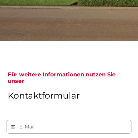
Für weitere Informationen nutzen Sie
unser
Kontaktformular