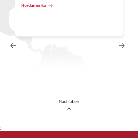
Nordamerika
Nach oben
;