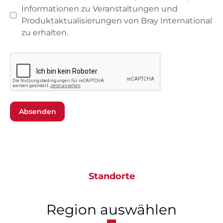
Informationen zu Veranstaltungen und
Produktaktualisierungen von Bray International
zu erhalten.
Absenden
Standorte
Region auswählen