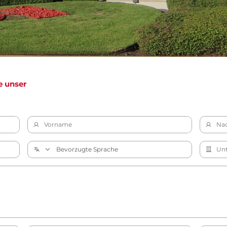
e unser