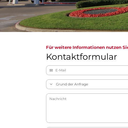
Für weitere Informationen nutzen Si
Kontaktformular