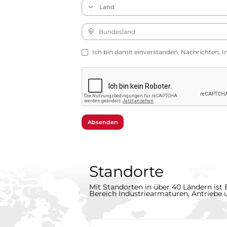
Ich bin damit einverstanden, Nachrichten, I
Absenden
Standorte
Mit Standorten in über 40 Ländern ist 
Bereich Industriearmaturen, Antriebe