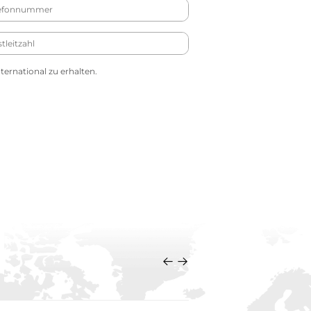
ernational zu erhalten.