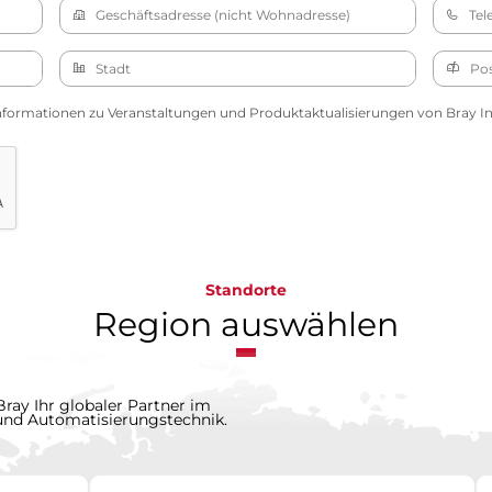
nformationen zu Veranstaltungen und Produktaktualisierungen von Bray Int
Standorte
Region auswählen
Bray Ihr globaler Partner im
 und Automatisierungstechnik.