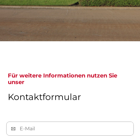
Für weitere Informationen nutzen Sie
unser
Kontaktformular