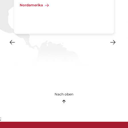
Nordamerika
Nach oben
;