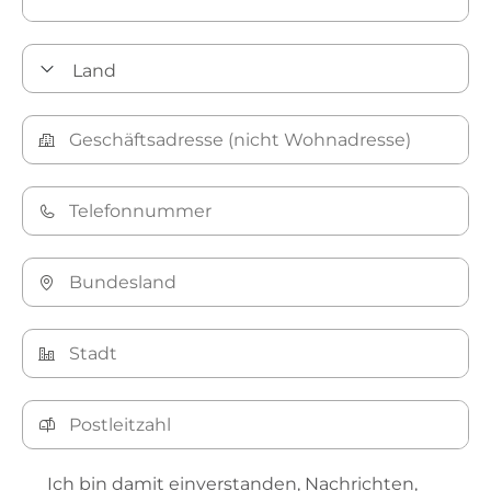
Ich bin damit einverstanden, Nachrichten,