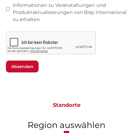
Informationen zu Veranstaltungen und
Produktaktualisierungen von Bray International
zu erhalten.
Absenden
Standorte
Region auswählen