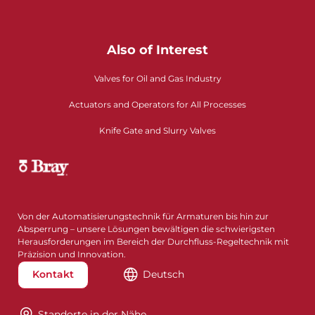
Also of Interest
Valves for Oil and Gas Industry
Actuators and Operators for All Processes
Knife Gate and Slurry Valves
Von der Automatisierungstechnik für Armaturen bis hin zur
Absperrung – unsere Lösungen bewältigen die schwierigsten
Herausforderungen im Bereich der Durchfluss-Regeltechnik mit
Präzision und Innovation.
Kontakt
Deutsch
Standorte in der Nähe​​​​​​​