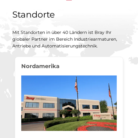
Standorte
Mit Standorten in über 40 Ländern ist Bray Ihr
globaler Partner im Bereich Industriearmaturen,
Antriebe und Automatisierungstechnik.
Nordamerika