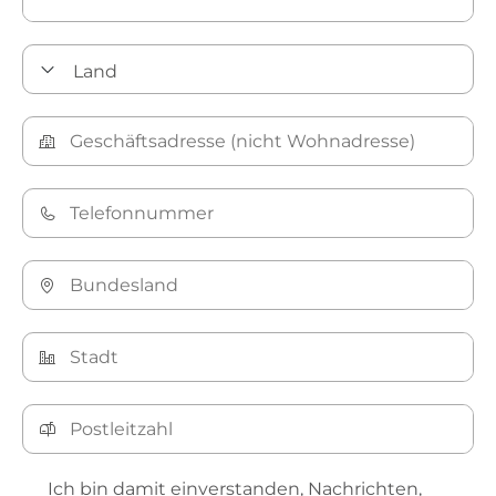
Ich bin damit einverstanden, Nachrichten,