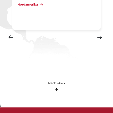
Nordamerika
Nach oben
;