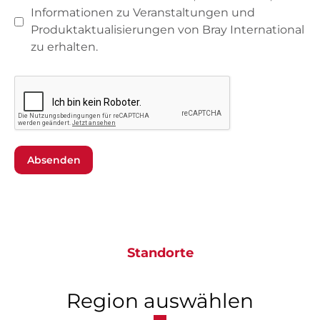
Informationen zu Veranstaltungen und
Produktaktualisierungen von Bray International
zu erhalten.
Absenden
Standorte
Region auswählen