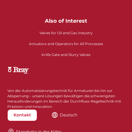
Also of Interest
Valves for Oil and Gas Industry
Actuators and Operators for All Processes
Knife Gate and Slurry Valves
Von der Automatisierungstechnik für Armaturen bis hin zur
Absperrung – unsere Lösungen bewältigen die schwierigsten
Herausforderungen im Bereich der Durchfluss-Regeltechnik mit
Präzision und Innovation.
Kontakt
Deutsch
Standorte in der Nähe​​​​​​​