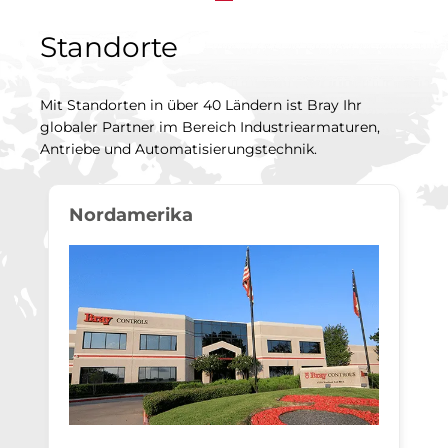
Standorte
Mit Standorten in über 40 Ländern ist Bray Ihr
globaler Partner im Bereich Industriearmaturen,
Antriebe und Automatisierungstechnik.
Nordamerika