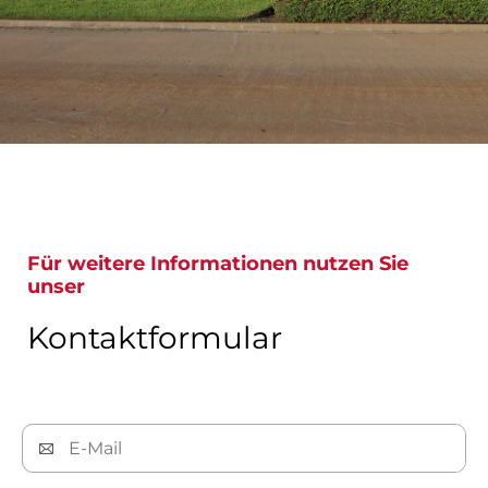
Für weitere Informationen nutzen Sie
unser
Kontaktformular